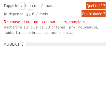
J'appelle
h
mn / mois
Je dépense
€ / mois
Retrouvez tous nos comparateurs complets...
Recherche sur plus de 30 critères : prix, nouveauté,
poids, taille, opérateur, marque, etc....
PUBLICITÉ