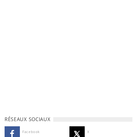
RÉSEAUX SOCIAUX
Facebook
X