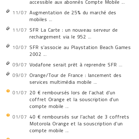
accessible aux abonnés Compte Mobile
...
11/07
Augmentation de 25% du marché des
mobiles
...
11/07
SFR La Carte : un nouveau serveur de
rechargement via le 952
...
10/07
SFR s'associe au Playstation Beach Games
2002
...
09/07
Vodafone serait prêt à reprendre SFR
...
09/07
Orange/Tour de France : lancement des
services multimédia mobile
...
01/07
20 € remboursés lors de l'achat d'un
coffret Orange et la souscription d'un
compte mobile
...
01/07
40 € remboursés sur l'achat de 3 coffrets
Motorola Orange et la souscription d'un
compte mobile
...