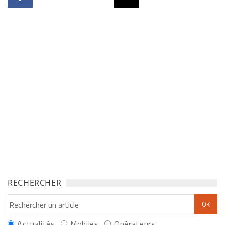
RECHERCHER
Actualités
Mobiles
Opérateurs