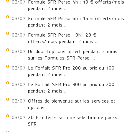
03/07
Formule SFR Perso 4h : 10 € offerts/mois
pendant 2 mois
...
03/07
Formule SFR Perso 6h : 15 € offerts/mois
pendant 2 mois
...
03/07
Formule SFR Perso 10h : 20 €
offerts/mois pendant 2 mois
...
03/07
Un duo d'options offert pendant 2 mois
sur les Formules SFR Perso
...
03/07
Le Forfait SFR Pro 200 au prix du 100
pendant 2 mois
...
03/07
Le Forfait SFR Pro 300 au prix du 200
pendant 2 mois
...
03/07
Offres de bienvenue sur les services et
options
...
03/07
20 € offerts sur une sélection de packs
SFR
...