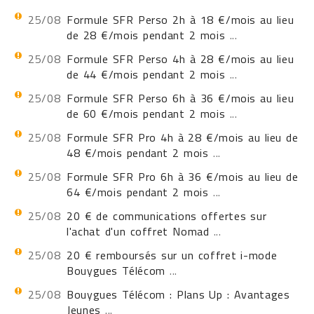
25/08
Formule SFR Perso 2h à 18 €/mois au lieu
de 28 €/mois pendant 2 mois
...
25/08
Formule SFR Perso 4h à 28 €/mois au lieu
de 44 €/mois pendant 2 mois
...
25/08
Formule SFR Perso 6h à 36 €/mois au lieu
de 60 €/mois pendant 2 mois
...
25/08
Formule SFR Pro 4h à 28 €/mois au lieu de
48 €/mois pendant 2 mois
...
25/08
Formule SFR Pro 6h à 36 €/mois au lieu de
64 €/mois pendant 2 mois
...
25/08
20 € de communications offertes sur
l'achat d'un coffret Nomad
...
25/08
20 € remboursés sur un coffret i-mode
Bouygues Télécom
...
25/08
Bouygues Télécom : Plans Up : Avantages
Jeunes
...