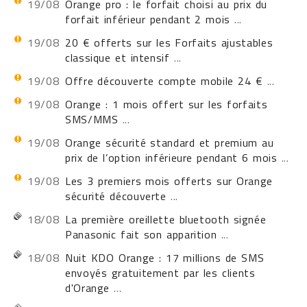
19/08
Orange pro : le forfait choisi au prix du
forfait inférieur pendant 2 mois
...
19/08
20 € offerts sur les Forfaits ajustables
classique et intensif
...
19/08
Offre découverte compte mobile 24 €
...
19/08
Orange : 1 mois offert sur les forfaits
SMS/MMS
...
19/08
Orange sécurité standard et premium au
prix de l’option inférieure pendant 6 mois
...
19/08
Les 3 premiers mois offerts sur Orange
sécurité découverte
...
18/08
La première oreillette bluetooth signée
Panasonic fait son apparition
...
18/08
Nuit KDO Orange : 17 millions de SMS
envoyés gratuitement par les clients
d'Orange
...