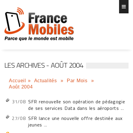
LES ARCHIVES - AOÛT 2004
Accueil
»
Actualités
»
Par Mois
»
Août 2004
31/08
SFR renouvelle son opération de pédagogie
de ses services Data dans les aéroports
...
27/08
SFR lance une nouvelle offre destinée aux
jeunes
...