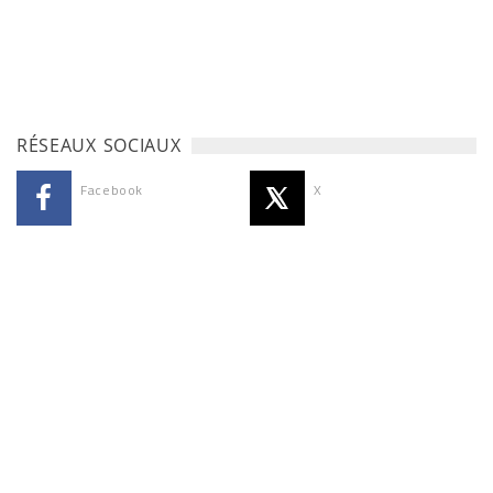
RÉSEAUX SOCIAUX
Facebook
X