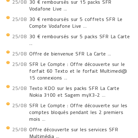
25/08
30 € remboursés sur 15 packs SFR
Vodafone Live
...
25/08
30 € remboursés sur 5 coffrets SFR Le
Compte Vodafone Live
...
25/08
30 € remboursés sur 5 packs SFR La Carte
...
25/08
Offre de bienvenue SFR La Carte
...
25/08
SFR Le Compte : Offre découverte sur le
forfait 60 Texto et le forfait Multimedi@
15 connexions
...
25/08
Texto KDO sur les packs SFR La Carte
Nokia 3100 et Sagem myX3-2
...
25/08
SFR Le Compte : Offre découverte sur les
comptes bloqués pendant les 2 premiers
mois
...
25/08
Offre découverte sur les services SFR
Multimédia
...