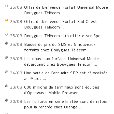
25/08
Offre de bienvenue Forfait Universal Mobile
Bouygues Télécom
...
25/08
Offre de bienvenue Forfait Sud Ouest
Bouygues Télécom
...
25/08
Bouygues Télécom : 1h offerte sur Spot
...
25/08
Baisse du prix du SMS et 5 nouveaux
forfaits chez Bouygues Télécom
...
25/08
Les nouveaux forfaits Universal Mobile
débarquent chez Bouygues Télécom
...
24/08
Une partie de l'annuaire SFR est délocalisée
au Maroc
...
23/08
600 millions de terminaux sont équipés
d'Openwave Mobile Browser
...
20/08
Les forfaits en série limitée sont de retour
pour la rentrée chez Orange
...