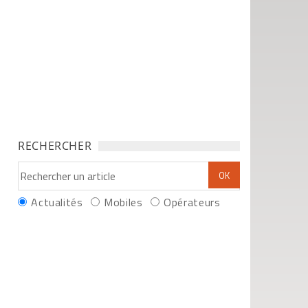
RECHERCHER
Actualités
Mobiles
Opérateurs