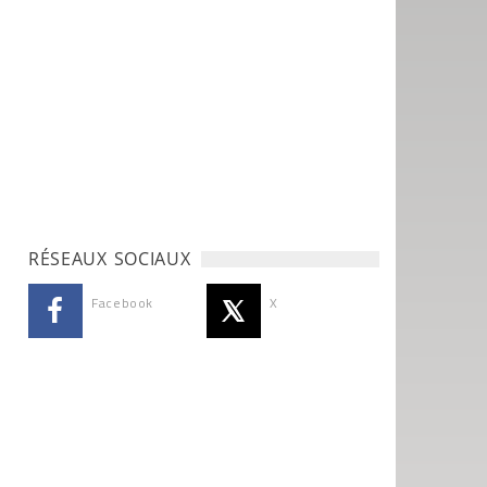
RÉSEAUX SOCIAUX
Facebook
X