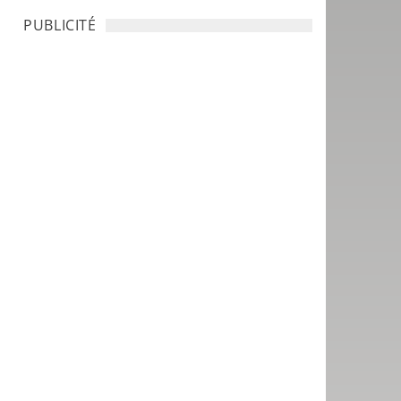
PUBLICITÉ