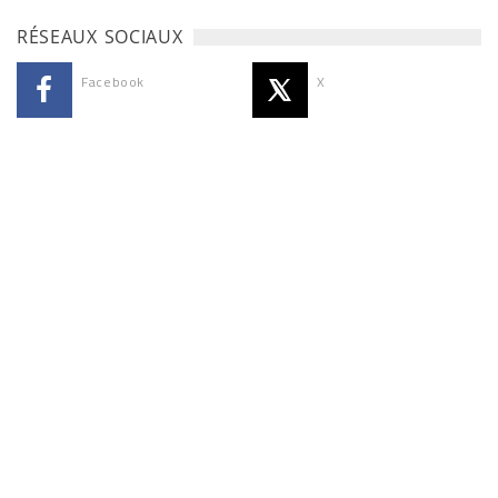
RÉSEAUX SOCIAUX
Facebook
X