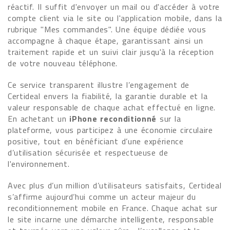
réactif. Il suffit d'envoyer un mail ou d'accéder à votre
compte client via le site ou l'application mobile, dans la
rubrique "Mes commandes". Une équipe dédiée vous
accompagne à chaque étape, garantissant ainsi un
traitement rapide et un suivi clair jusqu'à la réception
de votre nouveau téléphone.
Ce service transparent illustre l’engagement de
Certideal envers la fiabilité, la garantie durable et la
valeur responsable de chaque achat effectué en ligne.
En achetant un
iPhone reconditionné
sur la
plateforme, vous participez à une économie circulaire
positive, tout en bénéficiant d’une expérience
d’utilisation sécurisée et respectueuse de
l'environnement.
Avec plus d’un million d’utilisateurs satisfaits, Certideal
s’affirme aujourd’hui comme un acteur majeur du
reconditionnement mobile en France. Chaque achat sur
le site incarne une démarche intelligente, responsable