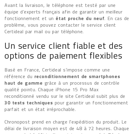
Avant la livraison, le téléphone est testé par une
équipe d’experts français afin de garantir un meilleur
fonctionnement et un
état proche du neuf
. En cas de
problème, vous pouvez contacter le service client
Certideal par mail ou par téléphone.
Un service client fiable et des
options de paiement flexibles
Basé en France, Certideal s’impose comme une
référence du
reconditionnement de smartphones
haut de gamme
grâce à un processus de contrôle
qualité pointu. Chaque iPhone 15 Pro Max
reconditionné vendu sur le site Certideal subit plus de
30 tests techniques
pour garantir un fonctionnement
parfait et un état irréprochable.
Chronopost prend en charge l'expédition du produit. Le
délai de livraison moyen est de 48 à 72 heures. Chaque