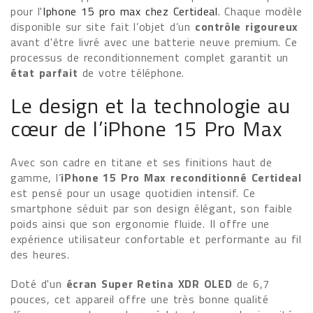
pour l'
Iphone 15 pro max chez Certideal
. Chaque modèle
disponible sur site fait l’objet d’un
contrôle rigoureux
avant d'être livré avec une batterie neuve premium. Ce
processus de reconditionnement complet garantit un
état parfait
de votre téléphone.
Le design et la technologie au
cœur de l’iPhone 15 Pro Max
Avec son cadre en titane et ses finitions haut de
gamme, l’
iPhone 15 Pro Max reconditionné Certideal
est pensé pour un usage quotidien intensif. Ce
smartphone séduit par son design élégant, son faible
poids ainsi que son ergonomie fluide. Il offre une
expérience utilisateur confortable et performante au fil
des heures.
Doté d'un
écran Super Retina XDR OLED
de 6,7
pouces, cet appareil offre une très bonne qualité