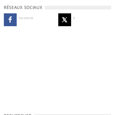
RÉSEAUX SOCIAUX
Facebook
X