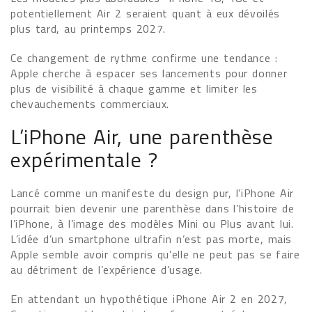
potentiellement Air 2 seraient quant à eux dévoilés
plus tard, au printemps 2027.
Ce changement de rythme confirme une tendance :
Apple cherche à espacer ses lancements pour donner
plus de visibilité à chaque gamme et limiter les
chevauchements commerciaux.
L’iPhone Air, une parenthèse
expérimentale ?
Lancé comme un manifeste du design pur, l’iPhone Air
pourrait bien devenir une parenthèse dans l’histoire de
l’iPhone, à l’image des modèles Mini ou Plus avant lui.
L’idée d’un smartphone ultrafin n’est pas morte, mais
Apple semble avoir compris qu’elle ne peut pas se faire
au détriment de l’expérience d’usage.
En attendant un hypothétique iPhone Air 2 en 2027,