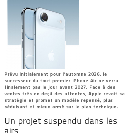
Prévu initialement pour l’automne 2026, le
successeur du tout premier iPhone Air ne verra
finalement pas le jour avant 2027. Face à des
ventes très en deçà des attentes, Apple revoit sa
stratégie et promet un modèle repensé, plus
séduisant et mieux armé sur le plan technique.
Un projet suspendu dans les
airs