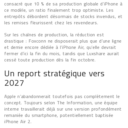
consacré que 10 % de sa production globale d’iPhone à
ce modèle, un ratio finalement trop optimiste. Les
entrepôts débordent désormais de stocks invendus, et
les remises fleurissent chez les revendeurs.
Sur les chaînes de production, la réduction est
drastique : Foxconn ne disposerait plus que d’une ligne
et demie encore dédiée à l’iPhone Air, qu’elle devrait
fermer d’ici la fin du mois, tandis que Luxshare aurait
cessé toute production dès la fin octobre.
Un report stratégique vers
2027
Apple n’abandonnerait toutefois pas complètement le
concept. Toujours selon The Information, une équipe
interne travaillerait déjà sur une version profondément
remaniée du smartphone, potentiellement baptisée
iPhone Air 2.