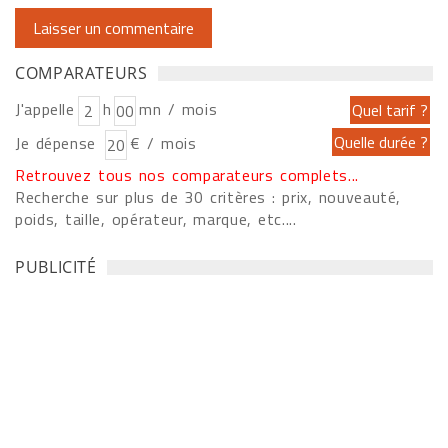
COMPARATEURS
J'appelle
h
mn / mois
Je dépense
€ / mois
Retrouvez tous nos comparateurs complets...
Recherche sur plus de 30 critères : prix, nouveauté,
poids, taille, opérateur, marque, etc....
PUBLICITÉ