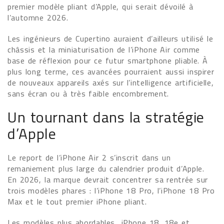
premier modèle pliant d’Apple, qui serait dévoilé à
l’automne 2026.
Les ingénieurs de Cupertino auraient d’ailleurs utilisé le
châssis et la miniaturisation de l’iPhone Air comme
base de réflexion pour ce futur smartphone pliable. À
plus long terme, ces avancées pourraient aussi inspirer
de nouveaux appareils axés sur l’intelligence artificielle,
sans écran ou à très faible encombrement.
Un tournant dans la stratégie
d’Apple
Le report de l’iPhone Air 2 s’inscrit dans un
remaniement plus large du calendrier produit d’Apple.
En 2026, la marque devrait concentrer sa rentrée sur
trois modèles phares : l’iPhone 18 Pro, l’iPhone 18 Pro
Max et le tout premier iPhone pliant.
Les modèles plus abordables iPhone 18, 18e et