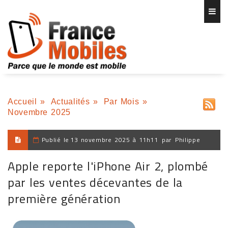
Accueil
»
Actualités
»
Par Mois
»
Novembre 2025
Publié le
13 novembre 2025 à 11h11
par
Philippe
Apple reporte l'iPhone Air 2, plombé
par les ventes décevantes de la
première génération