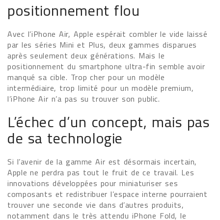
positionnement flou
Avec l’iPhone Air, Apple espérait combler le vide laissé
par les séries Mini et Plus, deux gammes disparues
après seulement deux générations. Mais le
positionnement du smartphone ultra-fin semble avoir
manqué sa cible. Trop cher pour un modèle
intermédiaire, trop limité pour un modèle premium,
l’iPhone Air n’a pas su trouver son public.
L’échec d’un concept, mais pas
de sa technologie
Si l’avenir de la gamme Air est désormais incertain,
Apple ne perdra pas tout le fruit de ce travail. Les
innovations développées pour miniaturiser ses
composants et redistribuer l’espace interne pourraient
trouver une seconde vie dans d’autres produits,
notamment dans le très attendu iPhone Fold, le