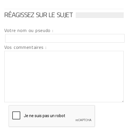
RÉAGISSEZ SUR LE SUJET
Votre nom ou pseudo :
Vos commentaires :