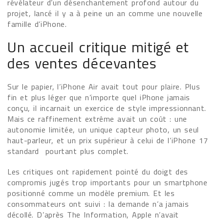
révélateur d’un désenchantement profond autour du
projet, lancé il y a à peine un an comme une nouvelle
famille d’iPhone.
Un accueil critique mitigé et
des ventes décevantes
Sur le papier, l’iPhone Air avait tout pour plaire. Plus
fin et plus léger que n’importe quel iPhone jamais
conçu, il incarnait un exercice de style impressionnant.
Mais ce raffinement extrême avait un coût : une
autonomie limitée, un unique capteur photo, un seul
haut-parleur, et un prix supérieur à celui de l’iPhone 17
standard pourtant plus complet.
Les critiques ont rapidement pointé du doigt des
compromis jugés trop importants pour un smartphone
positionné comme un modèle premium. Et les
consommateurs ont suivi : la demande n’a jamais
décollé. D’après The Information, Apple n’avait