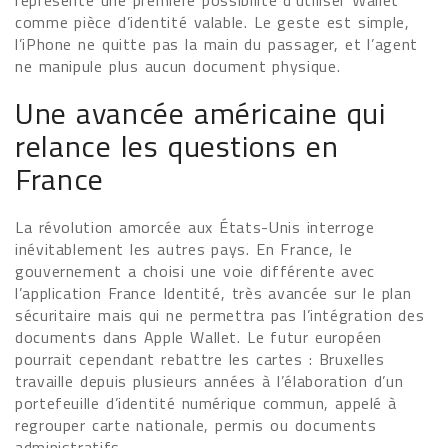
représente une première possibilité d’utiliser Wallet
comme pièce d’identité valable. Le geste est simple,
l’iPhone ne quitte pas la main du passager, et l’agent
ne manipule plus aucun document physique.
Une avancée américaine qui
relance les questions en
France
La révolution amorcée aux États-Unis interroge
inévitablement les autres pays. En France, le
gouvernement a choisi une voie différente avec
l’application France Identité, très avancée sur le plan
sécuritaire mais qui ne permettra pas l’intégration des
documents dans Apple Wallet. Le futur européen
pourrait cependant rebattre les cartes : Bruxelles
travaille depuis plusieurs années à l’élaboration d’un
portefeuille d’identité numérique commun, appelé à
regrouper carte nationale, permis ou documents
administratifs.