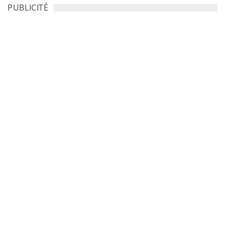
PUBLICITÉ