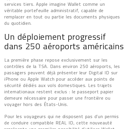
services tiers. Apple imagine Wallet comme un
véritable portefeuille administratif, capable de
remplacer en tout ou partie les documents physiques
du quotidien.
Un déploiement progressif
dans 250 aéroports américains
La première phase repose exclusivement sur les
contrôles de la TSA. Dans environ 250 aéroports, les
passagers peuvent déjà présenter leur Digital ID sur
iPhone ou Apple Watch pour accéder aux points de
sécurité dédiés aux vols domestiques. Les trajets
internationaux restent exclus : le passeport papier
demeure nécessaire pour passer une frontière ou
voyager hors des États-Unis.
Pour les voyageurs qui ne disposent pas d’un permis
de conduire compatible REAL ID, cette nouveauté