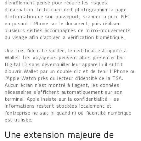
d’enrôlement pensé pour réduire les risques
d’usurpation. Le titulaire doit photographier la page
d’information de son passeport, scanner la puce NFC
en posant l’iPhone sur le document, puis réaliser
plusieurs selfies accompagnés de micro-mouvements
du visage afin d’activer la vérification biométrique.
Une fois l’identité validée, le certificat est ajouté à
Wallet. Les voyageurs peuvent alors présenter leur
Digital ID sans déverrouiller leur appareil : il suffit
d’ouvrir Wallet par un double clic et de tenir l’iPhone ou
l’Apple Watch près du lecteur d’identité de la TSA.
Aucun écran n’est montré à l’agent, les données
nécessaires s’affichent automatiquement sur son
terminal. Apple insiste sur la confidentialité : les
informations restent stockées localement et
l’entreprise ne sait ni quand ni où l’identité numérique
est utilisée.
Une extension majeure de