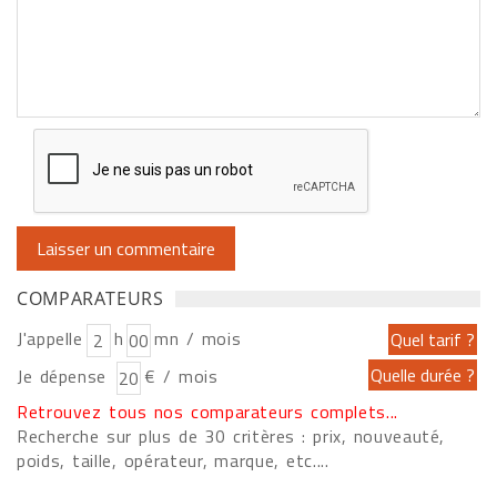
COMPARATEURS
J'appelle
h
mn / mois
Je dépense
€ / mois
Retrouvez tous nos comparateurs complets...
Recherche sur plus de 30 critères : prix, nouveauté,
poids, taille, opérateur, marque, etc....