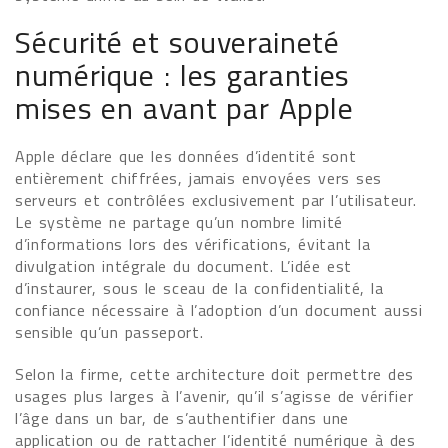
Sécurité et souveraineté
numérique : les garanties
mises en avant par Apple
Apple déclare que les données d’identité sont
entièrement chiffrées, jamais envoyées vers ses
serveurs et contrôlées exclusivement par l’utilisateur.
Le système ne partage qu’un nombre limité
d’informations lors des vérifications, évitant la
divulgation intégrale du document. L’idée est
d’instaurer, sous le sceau de la confidentialité, la
confiance nécessaire à l’adoption d’un document aussi
sensible qu’un passeport.
Selon la firme, cette architecture doit permettre des
usages plus larges à l’avenir, qu’il s’agisse de vérifier
l’âge dans un bar, de s’authentifier dans une
application ou de rattacher l’identité numérique à des