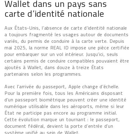
Wallet dans un pays sans
carte d’identité nationale
Aux États-Unis, l’absence de carte d’identité nationale
a toujours fragmenté les usages autour de documents
variés, du permis de conduire à la carte verte. Depuis
mai 2025, la norme REAL ID impose une pièce certifiée
pour embarquer sur un vol intérieur. Jusqu’ici, seuls
certains permis de conduire compatibles pouvaient être
ajoutés à Wallet, dans douze à treize États
partenaires selon les programmes.
Avec l’arrivée du passeport, Apple change d’échelle.
Pour la première fois, tous les Américains disposant
d’un passeport biométrique peuvent créer une identité
numérique utilisable dans les aéroports, même si leur
État ne participe pas encore au programme initial.
Cette évolution marque un tournant : le passeport,
document fédéral, devient la porte d’entrée d’un
système unifié au sein de Wallet.