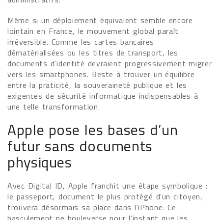
Même si un déploiement équivalent semble encore
lointain en France, le mouvement global paraît
irréversible. Comme les cartes bancaires
dématérialisées ou les titres de transport, les
documents d’identité devraient progressivement migrer
vers les smartphones. Reste à trouver un équilibre
entre la praticité, la souveraineté publique et les
exigences de sécurité informatique indispensables à
une telle transformation.
Apple pose les bases d’un
futur sans documents
physiques
Avec Digital ID, Apple franchit une étape symbolique :
le passeport, document le plus protégé d’un citoyen,
trouvera désormais sa place dans l’iPhone. Ce
basculement ne bouleverse pour l’instant que les