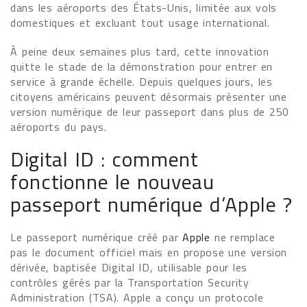
dans les aéroports des États-Unis, limitée aux vols
domestiques et excluant tout usage international.
À peine deux semaines plus tard, cette innovation
quitte le stade de la démonstration pour entrer en
service à grande échelle. Depuis quelques jours, les
citoyens américains peuvent désormais présenter une
version numérique de leur passeport dans plus de 250
aéroports du pays.
Digital ID : comment
fonctionne le nouveau
passeport numérique d’Apple ?
Le passeport numérique créé par
Apple
ne remplace
pas le document officiel mais en propose une version
dérivée, baptisée Digital ID, utilisable pour les
contrôles gérés par la Transportation Security
Administration (TSA). Apple a conçu un protocole