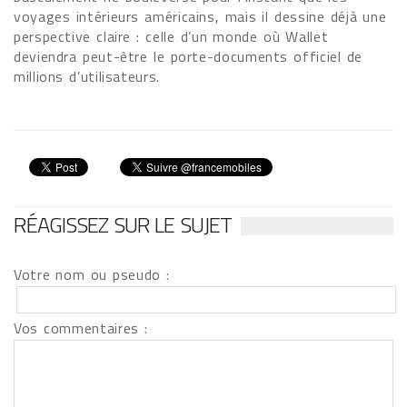
voyages intérieurs américains, mais il dessine déjà une
perspective claire : celle d’un monde où Wallet
deviendra peut-être le porte-documents officiel de
millions d’utilisateurs.
RÉAGISSEZ SUR LE SUJET
Votre nom ou pseudo :
Vos commentaires :