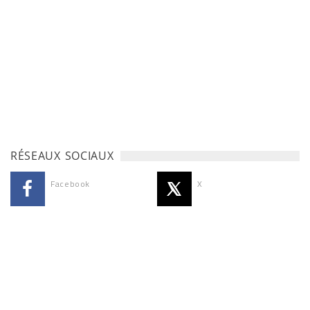
RÉSEAUX SOCIAUX
Facebook
X