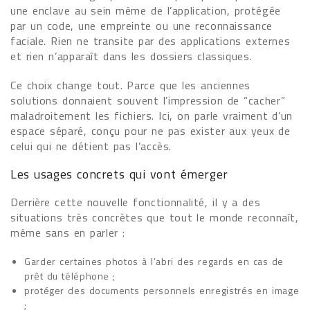
une enclave au sein même de l’application, protégée
par un code, une empreinte ou une reconnaissance
faciale. Rien ne transite par des applications externes
et rien n’apparaît dans les dossiers classiques.
Ce choix change tout. Parce que les anciennes
solutions donnaient souvent l’impression de “cacher”
maladroitement les fichiers. Ici, on parle vraiment d’un
espace séparé, conçu pour ne pas exister aux yeux de
celui qui ne détient pas l’accès.
Les usages concrets qui vont émerger
Derrière cette nouvelle fonctionnalité, il y a des
situations très concrètes que tout le monde reconnaît,
même sans en parler :
Garder certaines photos à l’abri des regards en cas de
prêt du téléphone ;
protéger des documents personnels enregistrés en image
;