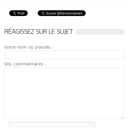
RÉAGISSEZ SUR LE SUJET
Votre nom ou pseudo :
Vos commentaires :