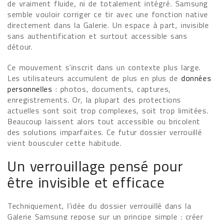
de vraiment fluide, ni de totalement intégré. Samsung
semble vouloir corriger ce tir avec une fonction native
directement dans la Galerie. Un espace à part, invisible
sans authentification et surtout accessible sans
détour.
Ce mouvement s’inscrit dans un contexte plus large.
Les utilisateurs accumulent de plus en plus de
données
personnelles
: photos, documents, captures,
enregistrements. Or, la plupart des protections
actuelles sont soit trop complexes, soit trop limitées.
Beaucoup laissent alors tout accessible ou bricolent
des solutions imparfaites. Ce futur dossier verrouillé
vient bousculer cette habitude.
Un verrouillage pensé pour
être invisible et efficace
Techniquement, l’idée du dossier verrouillé dans la
Galerie Samsung repose sur un principe simple : créer