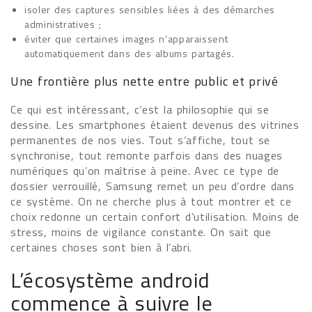
isoler des captures sensibles liées à des démarches
administratives ;
éviter que certaines images n’apparaissent
automatiquement dans des albums partagés.
Une frontière plus nette entre public et privé
Ce qui est intéressant, c’est la philosophie qui se
dessine. Les smartphones étaient devenus des vitrines
permanentes de nos vies. Tout s’affiche, tout se
synchronise, tout remonte parfois dans des nuages
numériques qu’on maîtrise à peine. Avec ce type de
dossier verrouillé, Samsung remet un peu d’ordre dans
ce système. On ne cherche plus à tout montrer et ce
choix redonne un certain confort d’utilisation. Moins de
stress, moins de vigilance constante. On sait que
certaines choses sont bien à l’abri.
L’écosystème android
commence à suivre le