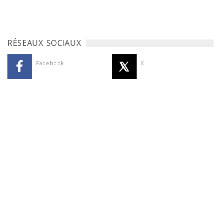
RÉSEAUX SOCIAUX
Facebook
X