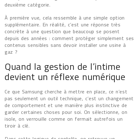
deuxième catégorie.
À première vue, cela ressemble à une simple option
supplémentaire. En réalité, c’est une réponse très
concrète à une question que beaucoup se posent
depuis des années : comment protéger simplement ses
contenus sensibles sans devoir installer une usine à
gaz ?
Quand la gestion de l’intime
devient un réflexe numérique
Ce que Samsung cherche à mettre en place, ce n’est
pas seulement un outil technique, c’est un changement
de comportement et une manière plus instinctive de
garder certaines choses pour soi. On sélectionne, on
isole, on verrouille comme on fermait autrefois un
tiroir à clé.
Dans cette logique de contrôle, on retrouve un