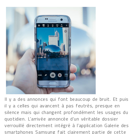
Il y a des annonces qui font beaucoup de bruit. Et puis
il y a celles qui avancent à pas feutrés, presque en
silence mais qui changent profondément les usages du
quotidien. L’arrivée annoncée d’un véritable dossier
verrouillé directement intégré à l’application Galerie des
smartphones Samsung fait clairement partie de cette