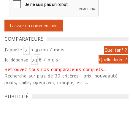
COMPARATEURS
J'appelle
h
mn / mois
Je dépense
€ / mois
Retrouvez tous nos comparateurs complets...
Recherche sur plus de 30 critères : prix, nouveauté,
poids, taille, opérateur, marque, etc....
PUBLICITÉ