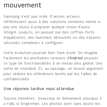
mouvement
Samsung n’est pas isolé. D’autres acteurs
réfléchissent aussi à des solutions similaires même si
peu ont réussi à proposer quelque chose d’aussi
intégré. Jusqu’ici, on passait par des coffres-forts
d’application, des launchers détournés ou des espaces
sécurisés complexes à configurer.
Cette évolution pourrait bien faire école. On imagine
facilement les prochaines versions d’
Android
pousser
ce type de fonctionnalités à un niveau plus global. Une
sorte de standard. Et, au passage, un nouvel argument
pour séduire les utilisateurs lassés par les failles de
confidentialité.
Une réponse tardive mais attendue
Soyons honnêtes : beaucoup se demandent pourquoi il
a fallu si longtemps. Les photos sont sans doute les