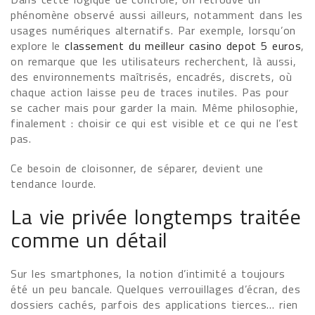
phénomène observé aussi ailleurs, notamment dans les
usages numériques alternatifs. Par exemple, lorsqu’on
explore le
classement du meilleur casino depot 5 euros
,
on remarque que les utilisateurs recherchent, là aussi,
des environnements maîtrisés, encadrés, discrets, où
chaque action laisse peu de traces inutiles. Pas pour
se cacher mais pour garder la main. Même philosophie,
finalement : choisir ce qui est visible et ce qui ne l’est
pas.
Ce besoin de cloisonner, de séparer, devient une
tendance lourde.
La vie privée longtemps traitée
comme un détail
Sur les smartphones, la notion d’intimité a toujours
été un peu bancale. Quelques verrouillages d’écran, des
dossiers cachés, parfois des applications tierces… rien