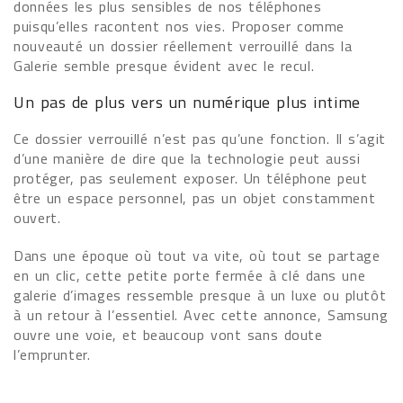
données les plus sensibles de nos téléphones
puisqu’elles racontent nos vies. Proposer comme
nouveauté un dossier réellement verrouillé dans la
Galerie semble presque évident avec le recul.
Un pas de plus vers un numérique plus intime
Ce dossier verrouillé n’est pas qu’une fonction. Il s’agit
d’une manière de dire que la technologie peut aussi
protéger, pas seulement exposer. Un téléphone peut
être un espace personnel, pas un objet constamment
ouvert.
Dans une époque où tout va vite, où tout se partage
en un clic, cette petite porte fermée à clé dans une
galerie d’images ressemble presque à un luxe ou plutôt
à un retour à l’essentiel. Avec cette annonce, Samsung
ouvre une voie, et beaucoup vont sans doute
l’emprunter.