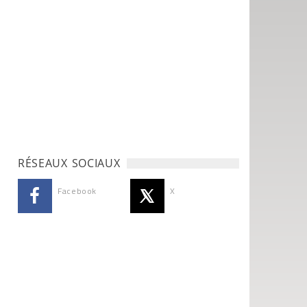
RÉSEAUX SOCIAUX
Facebook
X