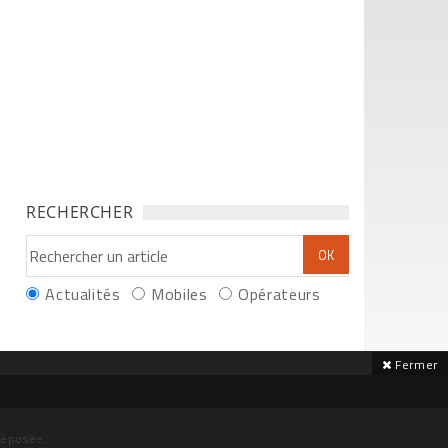
RECHERCHER
Actualités
Mobiles
Opérateurs
Fermer
déposée.