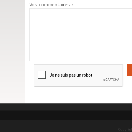
Vos commentaires :
Copyrig