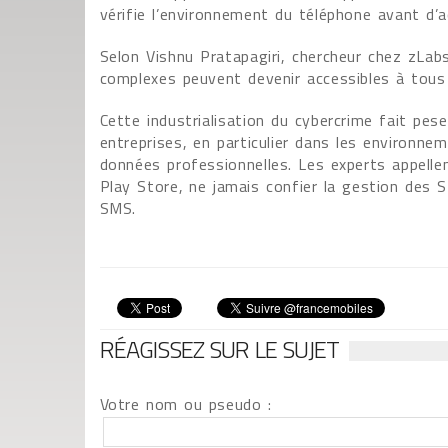
vérifie l’environnement du téléphone avant d’a
Selon Vishnu Pratapagiri, chercheur chez zLa
complexes peuvent devenir accessibles à tous
Cette industrialisation du cybercrime fait pes
entreprises, en particulier dans les environ
données professionnelles. Les experts appellent
Play Store, ne jamais confier la gestion des S
SMS.
RÉAGISSEZ SUR LE SUJET
Votre nom ou pseudo :