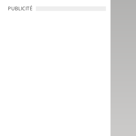
PUBLICITÉ