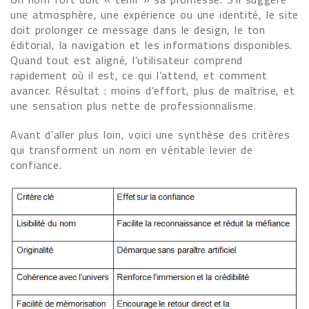
une atmosphère, une expérience ou une identité, le site
doit prolonger ce message dans le design, le ton
éditorial, la navigation et les informations disponibles.
Quand tout est aligné, l’utilisateur comprend
rapidement où il est, ce qui l’attend, et comment
avancer. Résultat : moins d’effort, plus de maîtrise, et
une sensation plus nette de professionnalisme.
Avant d’aller plus loin, voici une synthèse des critères
qui transforment un nom en véritable levier de
confiance.