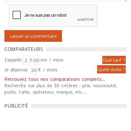
COMPARATEURS
J'appelle
h
mn / mois
Je dépense
€ / mois
Retrouvez tous nos comparateurs complets...
Recherche sur plus de 30 critères : prix, nouveauté,
poids, taille, opérateur, marque, etc....
PUBLICITÉ