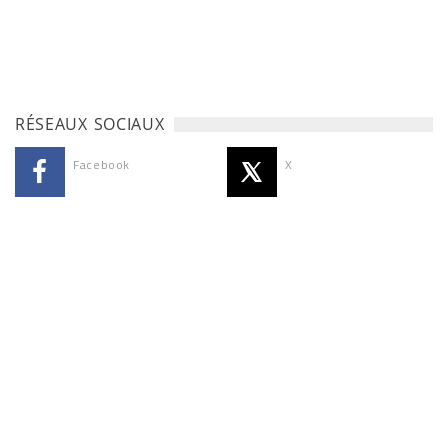
RÉSEAUX SOCIAUX
Facebook
X