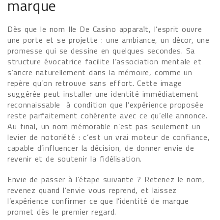
marque
Dès que le nom Ile De Casino apparaît, l’esprit ouvre
une porte et se projette : une ambiance, un décor, une
promesse qui se dessine en quelques secondes. Sa
structure évocatrice facilite l’association mentale et
s’ancre naturellement dans la mémoire, comme un
repère qu’on retrouve sans effort. Cette image
suggérée peut installer une identité immédiatement
reconnaissable à condition que l’expérience proposée
reste parfaitement cohérente avec ce qu’elle annonce.
Au final, un nom mémorable n’est pas seulement un
levier de notoriété : c’est un vrai moteur de confiance,
capable d’influencer la décision, de donner envie de
revenir et de soutenir la fidélisation.
Envie de passer à l’étape suivante ? Retenez le nom,
revenez quand l’envie vous reprend, et laissez
l’expérience confirmer ce que l’identité de marque
promet dès le premier regard.