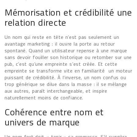
Mémorisation et crédibilité une
relation directe
Un nom qui reste en tête n’est pas seulement un
avantage marketing : il ouvre la porte au retour
spontané. Quand un utilisateur repense à une marque
sans devoir fouiller son historique ou retomber sur une
pub, c’est qu’une empreinte s’est créée. Et cette
empreinte se transforme vite en familiarité un moteur
puissant de crédibilité. À l’inverse, un nom confus ou
trop générique se dilue dans la masse : il se mélange
aux autres, paraît interchangeable, et inspire
naturellement moins de confiance.
Cohérence entre nom et
univers de marque
Un nom fort doit « tenir » sa promesse. S’il suggère