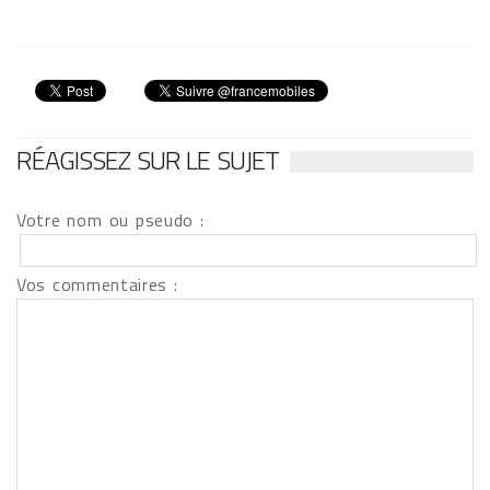
RÉAGISSEZ SUR LE SUJET
Votre nom ou pseudo :
Vos commentaires :