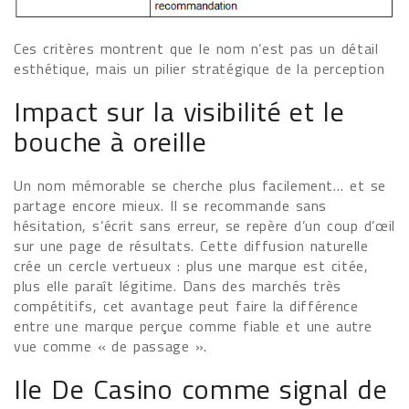
Ces critères montrent que le nom n’est pas un détail
esthétique, mais un pilier stratégique de la perception
Impact sur la visibilité et le
bouche à oreille
Un nom mémorable se cherche plus facilement… et se
partage encore mieux. Il se recommande sans
hésitation, s’écrit sans erreur, se repère d’un coup d’œil
sur une page de résultats. Cette diffusion naturelle
crée un cercle vertueux : plus une marque est citée,
plus elle paraît légitime. Dans des marchés très
compétitifs, cet avantage peut faire la différence
entre une marque perçue comme fiable et une autre
vue comme « de passage ».
Ile De Casino comme signal de