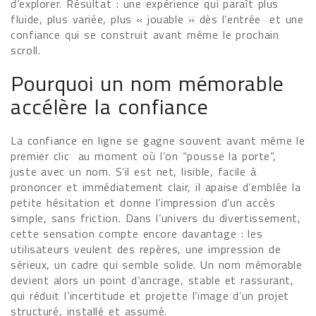
d’explorer. Résultat : une expérience qui paraît plus
fluide, plus variée, plus « jouable » dès l’entrée et une
confiance qui se construit avant même le prochain
scroll.
Pourquoi un nom mémorable
accélère la confiance
La confiance en ligne se gagne souvent avant même le
premier clic au moment où l’on “pousse la porte”,
juste avec un nom. S’il est net, lisible, facile à
prononcer et immédiatement clair, il apaise d’emblée la
petite hésitation et donne l’impression d’un accès
simple, sans friction. Dans l’univers du divertissement,
cette sensation compte encore davantage : les
utilisateurs veulent des repères, une impression de
sérieux, un cadre qui semble solide. Un nom mémorable
devient alors un point d’ancrage, stable et rassurant,
qui réduit l’incertitude et projette l’image d’un projet
structuré, installé et assumé.