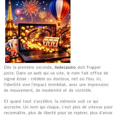
Dès la première seconde,
Iledecasino
doit frapper
juste. Dans un web qui va vite, le nom fait office de
signal éclair : crédible ou douteux, net ou flou. Ici,
l’identité vise l’impact immédiat, avec une impression
de mouvement, de modernité et de contrôle.
Et quand tout s’accélère, la mémoire suit ce qui
accroche. Un nom qui claque, c’est plus de vitesse pour
reconnaître, plus de liberté pour se repérer, plus d’envie