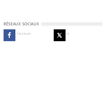
RÉSEAUX SOCIAUX
Facebook
X