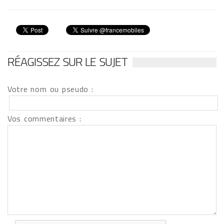
RÉAGISSEZ SUR LE SUJET
Votre nom ou pseudo :
Vos commentaires :