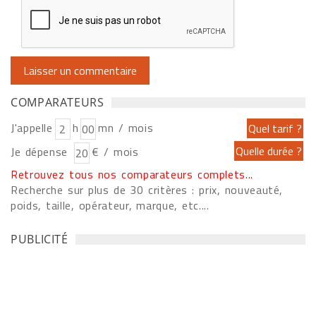
COMPARATEURS
J'appelle
h
mn / mois
Je dépense
€ / mois
Retrouvez tous nos comparateurs complets...
Recherche sur plus de 30 critères : prix, nouveauté,
poids, taille, opérateur, marque, etc....
PUBLICITÉ