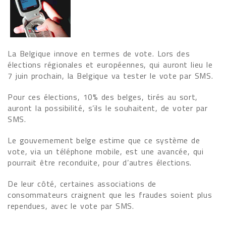
La Belgique innove en termes de vote. Lors des
élections régionales et européennes, qui auront lieu le
7 juin prochain, la Belgique va tester le vote par SMS.
Pour ces élections, 10% des belges, tirés au sort,
auront la possibilité, s’ils le souhaitent, de voter par
SMS.
Le gouvernement belge estime que ce système de
vote, via un téléphone mobile, est une avancée, qui
pourrait être reconduite, pour d’autres élections.
De leur côté, certaines associations de
consommateurs craignent que les fraudes soient plus
rependues, avec le vote par SMS.