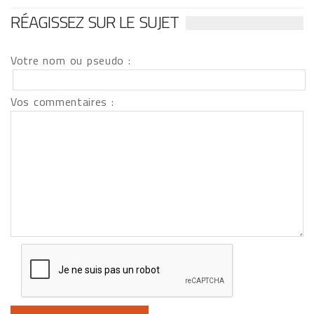
RÉAGISSEZ SUR LE SUJET
Votre nom ou pseudo :
Vos commentaires :