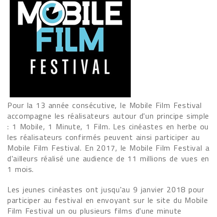
Pour la 13 année consécutive, le Mobile Film Festival
accompagne les réalisateurs autour d'un principe simple
: 1 Mobile, 1 Minute, 1 Film. Les cinéastes en herbe ou
les réalisateurs confirmés peuvent ainsi participer au
Mobile Film Festival. En 2017, le Mobile Film Festival a
d'ailleurs réalisé une audience de 11 millions de vues en
1 mois.
Les jeunes cinéastes ont jusqu'au 9 janvier 2018 pour
participer au festival en envoyant sur le site du Mobile
Film Festival un ou plusieurs films d'une minute