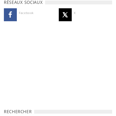
RÉSEAUX SOCIAUX
Facebook
X
RECHERCHER