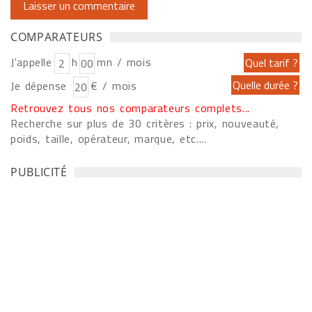
COMPARATEURS
J'appelle
h
mn / mois
Je dépense
€ / mois
Retrouvez tous nos comparateurs complets...
Recherche sur plus de 30 critères : prix, nouveauté,
poids, taille, opérateur, marque, etc....
PUBLICITÉ