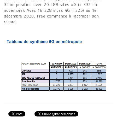
3ème position avec 20 288 sites 4G (+ 332 en
novembre). Avec 18 328 sites 4G (+325) au 1er
décembre 2020, Free commence à rattraper son
retard.