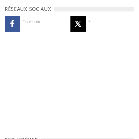
RÉSEAUX SOCIAUX
Facebook
X