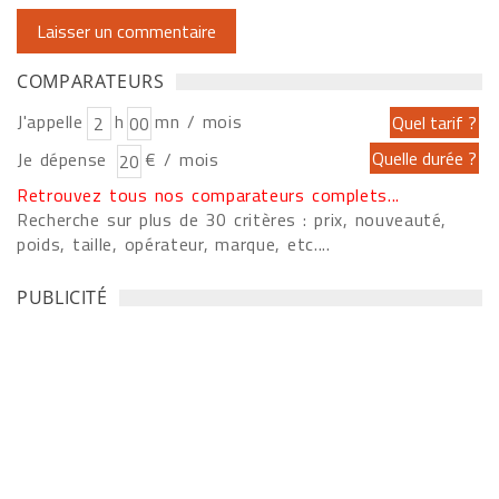
COMPARATEURS
J'appelle
h
mn / mois
Je dépense
€ / mois
Retrouvez tous nos comparateurs complets...
Recherche sur plus de 30 critères : prix, nouveauté,
poids, taille, opérateur, marque, etc....
PUBLICITÉ