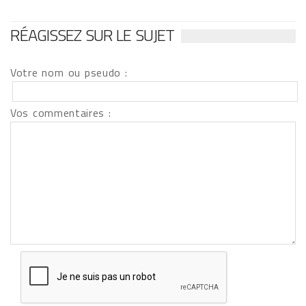
RÉAGISSEZ SUR LE SUJET
Votre nom ou pseudo :
Vos commentaires :