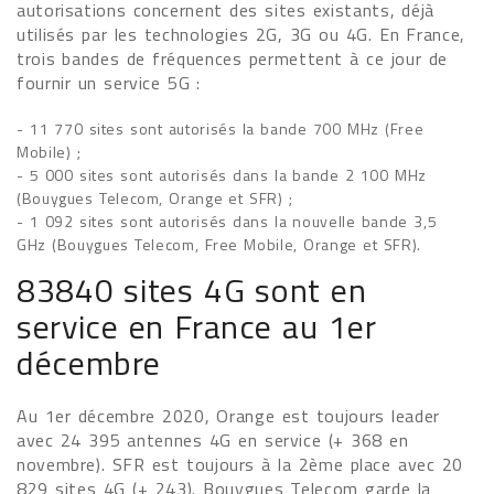
autorisations concernent des sites existants, déjà
utilisés par les technologies 2G, 3G ou 4G. En France,
trois bandes de fréquences permettent à ce jour de
fournir un service 5G :
- 11 770 sites sont autorisés la bande 700 MHz (Free
Mobile) ;
- 5 000 sites sont autorisés dans la bande 2 100 MHz
(Bouygues Telecom, Orange et SFR) ;
- 1 092 sites sont autorisés dans la nouvelle bande 3,5
GHz (Bouygues Telecom, Free Mobile, Orange et SFR).
83840 sites 4G sont en
service en France au 1er
décembre
Au 1er décembre 2020, Orange est toujours leader
avec 24 395 antennes 4G en service (+ 368 en
novembre). SFR est toujours à la 2ème place avec 20
829 sites 4G (+ 243). Bouygues Telecom garde la