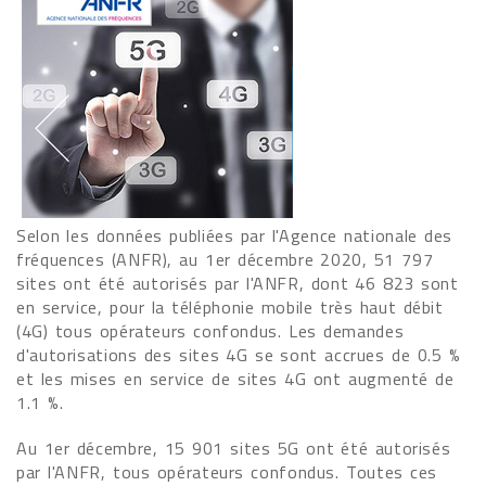
Selon les données publiées par l'Agence nationale des
fréquences (ANFR), au 1er décembre 2020, 51 797
sites ont été autorisés par l'ANFR, dont 46 823 sont
en service, pour la téléphonie mobile très haut débit
(4G) tous opérateurs confondus. Les demandes
d'autorisations des sites 4G se sont accrues de 0.5 %
et les mises en service de sites 4G ont augmenté de
1.1 %.
Au 1er décembre, 15 901 sites 5G ont été autorisés
par l'ANFR, tous opérateurs confondus. Toutes ces