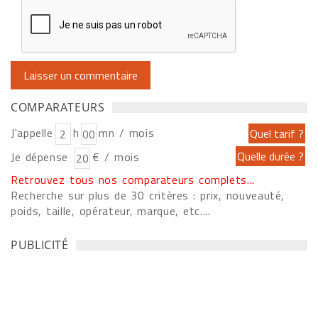
COMPARATEURS
J'appelle
h
mn / mois
Je dépense
€ / mois
Retrouvez tous nos comparateurs complets...
Recherche sur plus de 30 critères : prix, nouveauté,
poids, taille, opérateur, marque, etc....
PUBLICITÉ