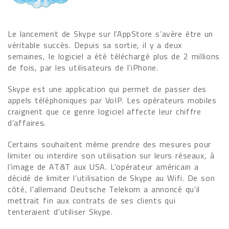
Le lancement de Skype sur l’AppStore s’avère être un
véritable succès. Depuis sa sortie, il y a deux
semaines, le logiciel a été téléchargé plus de 2 millions
de fois, par les utilisateurs de l’iPhone.
Skype est une application qui permet de passer des
appels téléphoniques par VoIP. Les opérateurs mobiles
craignent que ce genre logiciel affecte leur chiffre
d’affaires.
Certains souhaitent même prendre des mesures pour
limiter ou interdire son utilisation sur leurs réseaux, à
l’image de AT&T aux USA. L'opérateur américain a
décidé de limiter l’utilisation de Skype au Wifi. De son
côté, l'allemand Deutsche Telekom a annoncé qu’il
mettrait fin aux contrats de ses clients qui
tenteraient d'utiliser Skype.