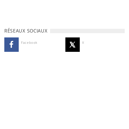
RÉSEAUX SOCIAUX
Facebook
X