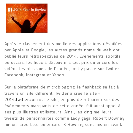
Après le classement des meilleures applications dévoilées
par Apple et Google, les autres grands noms du web ont
publié leurs rétrospectives de 2014. Évènements sportifs
ou oscars, les lieux à découvrir à tout prix ou encore les
vidéos les plus vues de l'année, tout y passe sur Twitter,
Facebook, Instagram et Yahoo.
Sur la plateforme de microblogging, le flashback se fait à
travers un site différent. Twitter a crée le site «
2014.Twitter.com
». Le site, en plus de retourner sur des
évènements marquants de cette année, fait aussi appel à
ses plus illustres utilisateurs. Ainsi, les cinq meilleurs
tweets de personnalités comme Lady gaga, Robert Downey
Junior, Jared Leto ou encore JK Rowling sont mis en avant.