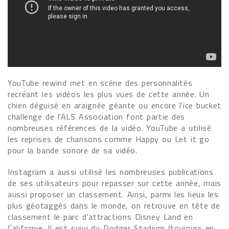
YouTube rewind met en scène des personnalités
recréant les vidéos les plus vues de cette année. Un
chien déguisé en araignée géante ou encore l'ice bucket
challenge de l'ALS Association font partie des
nombreuses références de la vidéo. YouTube a utilisé
les reprises de chansons comme Happy ou Let it go
pour la bande sonore de sa vidéo.
Instagram a aussi utilisé les nombreuses publications
de ses utilisateurs pour repasser sur cette année, mais
aussi proposer un classement. Ainsi, parmi les lieux les
plus géotaggés dans le monde, on retrouve en tête de
classement le parc d'attractions Disney Land en
Californie. Il est suivi du Dodger Stadium (toujours en