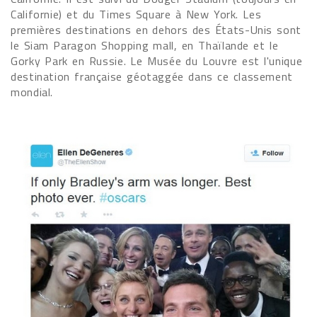
Californie) et du Times Square à New York. Les
premières destinations en dehors des États-Unis sont
le Siam Paragon Shopping mall, en Thaïlande et le
Gorky Park en Russie. Le Musée du Louvre est l'unique
destination française géotaggée dans ce classement
mondial.