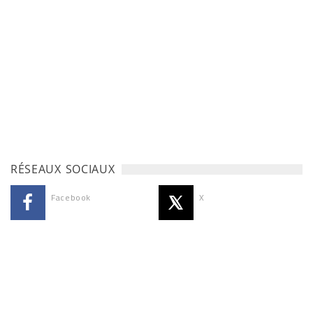
RÉSEAUX SOCIAUX
Facebook
X