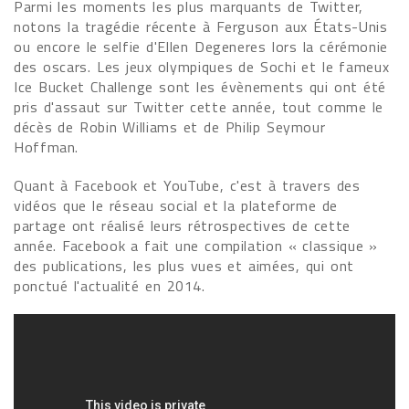
Parmi les moments les plus marquants de Twitter,
notons la tragédie récente à Ferguson aux États-Unis
ou encore le selfie d'Ellen Degeneres lors la cérémonie
des oscars. Les jeux olympiques de Sochi et le fameux
Ice Bucket Challenge sont les évènements qui ont été
pris d'assaut sur Twitter cette année, tout comme le
décès de Robin Williams et de Philip Seymour
Hoffman.
Quant à Facebook et YouTube, c'est à travers des
vidéos que le réseau social et la plateforme de
partage ont réalisé leurs rétrospectives de cette
année. Facebook a fait une compilation « classique »
des publications, les plus vues et aimées, qui ont
ponctué l'actualité en 2014.