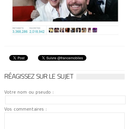
RÉAGISSEZ SUR LE SUJET
Votre nom ou pseudo :
Vos commentaires :