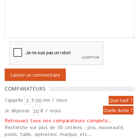
COMPARATEURS
J'appelle
h
mn / mois
Je dépense
€ / mois
Retrouvez tous nos comparateurs complets...
Recherche sur plus de 30 critères : prix, nouveauté,
poids, taille, opérateur, marque, etc....