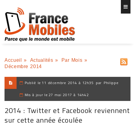
Accueil
»
Actualités
»
Par Mois
»
Décembre 2014
Publié le
11 décembre 2014 à 12h35
par
Philippe
Mis à jour le
27 mai 2017 à 14h42
2014 : Twitter et Facebook reviennent
sur cette année écoulée