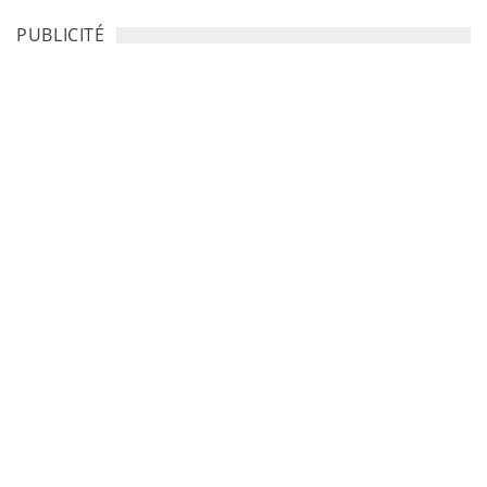
PUBLICITÉ