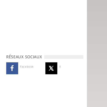
RÉSEAUX SOCIAUX
Facebook
X