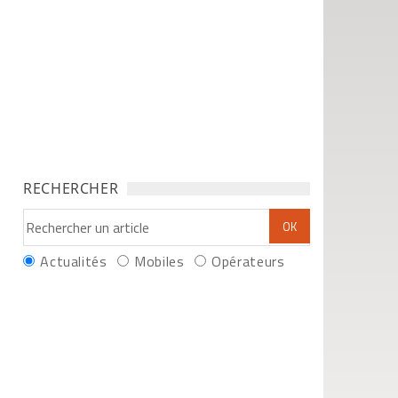
RECHERCHER
Actualités
Mobiles
Opérateurs