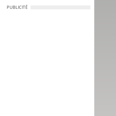
PUBLICITÉ