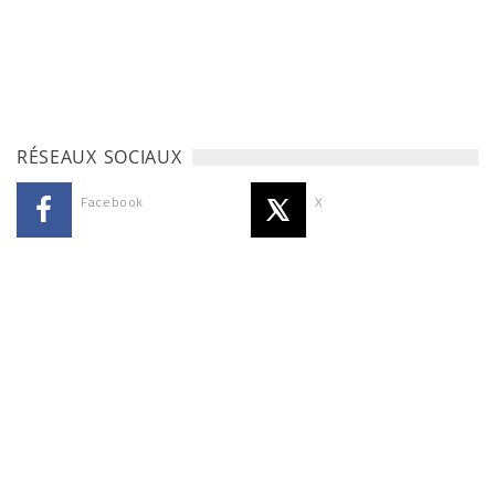
RÉSEAUX SOCIAUX
Facebook
X