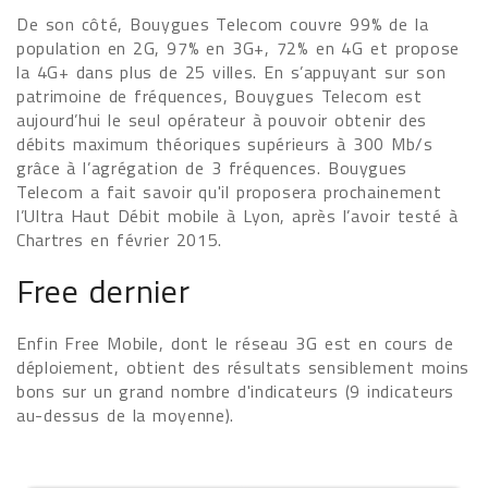
De son côté, Bouygues Telecom couvre 99% de la
population en 2G, 97% en 3G+, 72% en 4G et propose
la 4G+ dans plus de 25 villes. En s’appuyant sur son
patrimoine de fréquences, Bouygues Telecom est
aujourd’hui le seul opérateur à pouvoir obtenir des
débits maximum théoriques supérieurs à 300 Mb/s
grâce à l’agrégation de 3 fréquences. Bouygues
Telecom a fait savoir qu'il proposera prochainement
l’Ultra Haut Débit mobile à Lyon, après l’avoir testé à
Chartres en février 2015.
Free dernier
Enfin Free Mobile, dont le réseau 3G est en cours de
déploiement, obtient des résultats sensiblement moins
bons sur un grand nombre d'indicateurs (9 indicateurs
au-dessus de la moyenne).