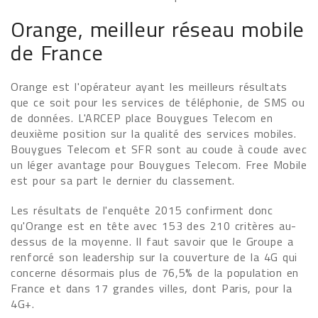
Orange, meilleur réseau mobile
de France
Orange est l'opérateur ayant les meilleurs résultats
que ce soit pour les services de téléphonie, de SMS ou
de données. L'ARCEP place Bouygues Telecom en
deuxième position sur la qualité des services mobiles.
Bouygues Telecom et SFR sont au coude à coude avec
un léger avantage pour Bouygues Telecom. Free Mobile
est pour sa part le dernier du classement.
Les résultats de l'enquête 2015 confirment donc
qu'Orange est en tête avec 153 des 210 critères au-
dessus de la moyenne. Il faut savoir que le Groupe a
renforcé son leadership sur la couverture de la 4G qui
concerne désormais plus de 76,5% de la population en
France et dans 17 grandes villes, dont Paris, pour la
4G+.