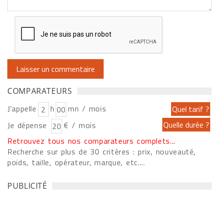
COMPARATEURS
J'appelle
h
mn / mois
Je dépense
€ / mois
Retrouvez tous nos comparateurs complets...
Recherche sur plus de 30 critères : prix, nouveauté,
poids, taille, opérateur, marque, etc....
PUBLICITÉ