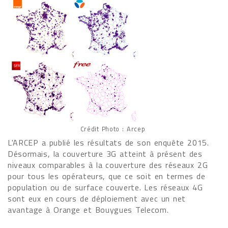
Crédit Photo : Arcep
L'ARCEP a publié les résultats de son enquête 2015.
Désormais, la couverture 3G atteint à présent des
niveaux comparables à la couverture des réseaux 2G
pour tous les opérateurs, que ce soit en termes de
population ou de surface couverte. Les réseaux 4G
sont eux en cours de déploiement avec un net
avantage à Orange et Bouygues Telecom.