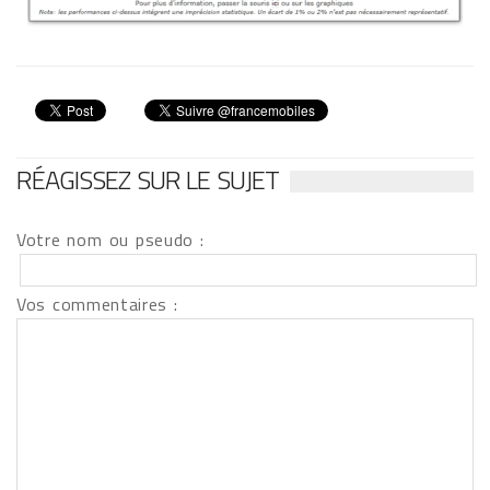
RÉAGISSEZ SUR LE SUJET
Votre nom ou pseudo :
Vos commentaires :