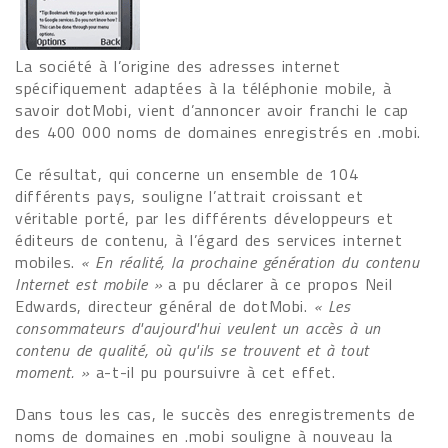
La société à l’origine des adresses internet
spécifiquement adaptées à la téléphonie mobile, à
savoir dotMobi, vient d’annoncer avoir franchi le cap
des 400 000 noms de domaines enregistrés en .mobi.
Ce résultat, qui concerne un ensemble de 104
différents pays, souligne l’attrait croissant et
véritable porté, par les différents développeurs et
éditeurs de contenu, à l’égard des services internet
mobiles.
« En réalité, la prochaine génération du contenu
Internet est mobile »
a pu déclarer à ce propos Neil
Edwards, directeur général de dotMobi.
« Les
consommateurs d'aujourd'hui veulent un accès à un
contenu de qualité, où qu'ils se trouvent et à tout
moment. »
a-t-il pu poursuivre à cet effet.
Dans tous les cas, le succès des enregistrements de
noms de domaines en .mobi souligne à nouveau la