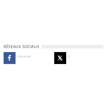
RÉSEAUX SOCIAUX
Facebook
X