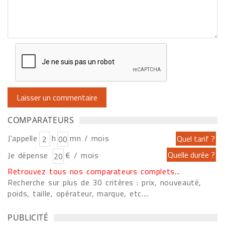
COMPARATEURS
J'appelle
h
mn / mois
Je dépense
€ / mois
Retrouvez tous nos comparateurs complets...
Recherche sur plus de 30 critères : prix, nouveauté,
poids, taille, opérateur, marque, etc....
PUBLICITÉ