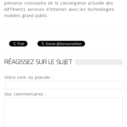
présence croissante de la convergence actuelle des
différents services d’Internet avec les technologies
mobiles grand public.
RÉAGISSEZ SUR LE SUJET
Votre nom ou pseudo :
Vos commentaires :