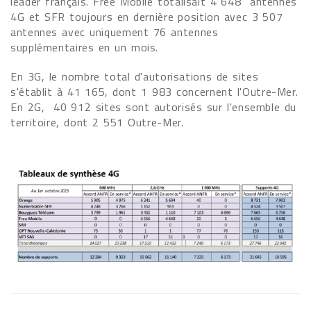
leader français. Free Mobile totalisait 4 648 antennes
4G et SFR toujours en dernière position avec 3 507
antennes avec uniquement 76 antennes
supplémentaires en un mois.
En 3G, le nombre total d'autorisations de sites
s'établit à 41 165, dont 1 983 concernent l'Outre-Mer.
En 2G, 40 912 sites sont autorisés sur l'ensemble du
territoire, dont 2 551 Outre-Mer.