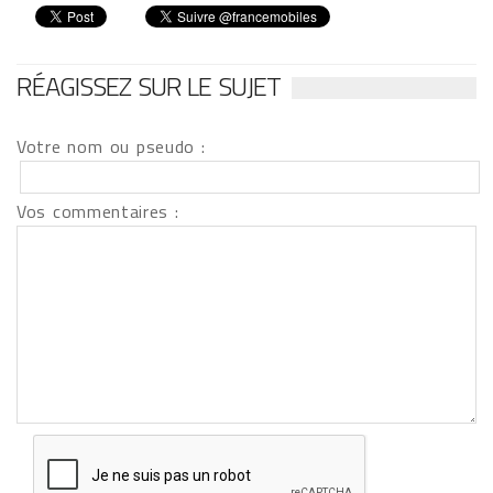
RÉAGISSEZ SUR LE SUJET
Votre nom ou pseudo :
Vos commentaires :