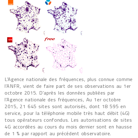
L'Agence nationale des fréquences, plus connue comme
l'ANFR, vient de faire part de ses observations au 1er
octobre 2015. D'après les données publiées par
l'Agence nationale des fréquences, Au 1er octobre
2015, 21 645 sites sont autorisés, dont 18 595 en
service, pour la téléphonie mobile très haut débit (4G)
tous opérateurs confondus. Les autorisations de sites
4G accordées au cours du mois dernier sont en hausse
de 1 % par rapport au précédent observatoire.