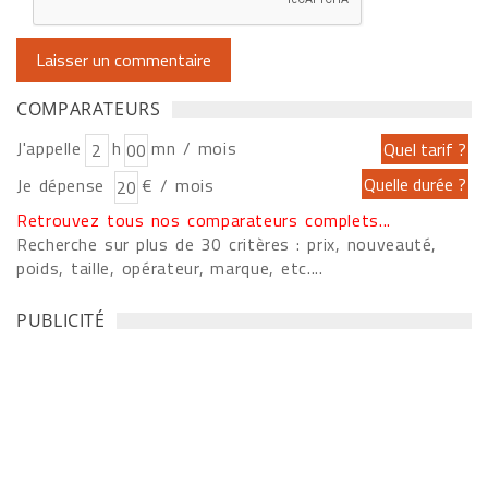
COMPARATEURS
J'appelle
h
mn / mois
Je dépense
€ / mois
Retrouvez tous nos comparateurs complets...
Recherche sur plus de 30 critères : prix, nouveauté,
poids, taille, opérateur, marque, etc....
PUBLICITÉ