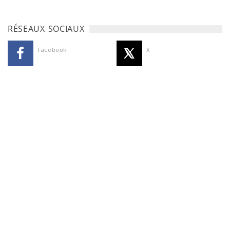
RÉSEAUX SOCIAUX
Facebook
X