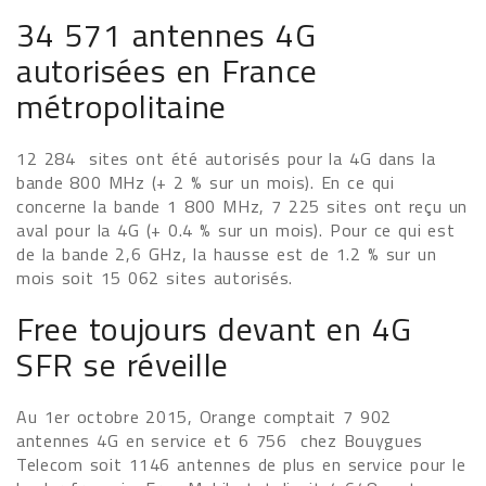
34 571 antennes 4G
autorisées en France
métropolitaine
12 284 sites ont été autorisés pour la 4G dans la
bande 800 MHz (+ 2 % sur un mois). En ce qui
concerne la bande 1 800 MHz, 7 225 sites ont reçu un
aval pour la 4G (+ 0.4 % sur un mois). Pour ce qui est
de la bande 2,6 GHz, la hausse est de 1.2 % sur un
mois soit 15 062 sites autorisés.
Free toujours devant en 4G
SFR se réveille
Au 1er octobre 2015, Orange comptait 7 902
antennes 4G en service et 6 756 chez Bouygues
Telecom soit 1146 antennes de plus en service pour le