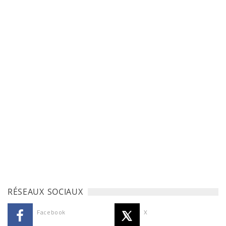
RÉSEAUX SOCIAUX
Facebook
X