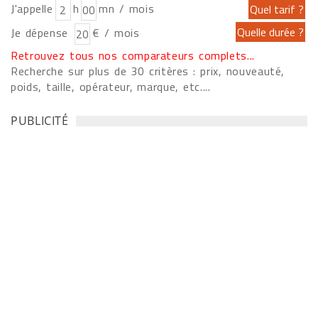
J'appelle
h
mn / mois
Je dépense
€ / mois
Retrouvez tous nos comparateurs complets...
Recherche sur plus de 30 critères : prix, nouveauté,
poids, taille, opérateur, marque, etc....
PUBLICITÉ