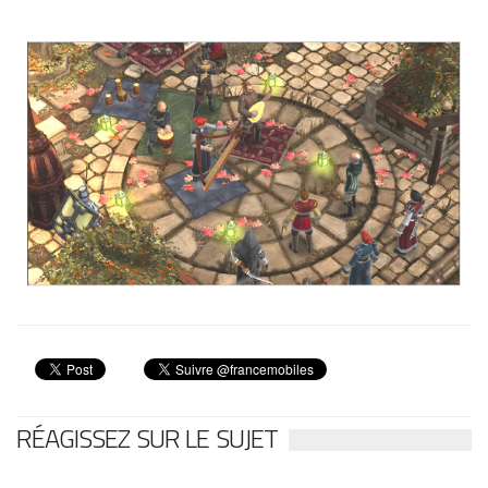
RÉAGISSEZ SUR LE SUJET