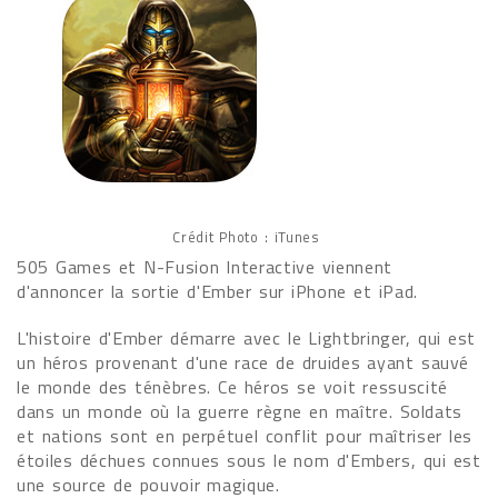
Crédit Photo : iTunes
505 Games et N-Fusion Interactive viennent
d'annoncer la sortie d'Ember sur iPhone et iPad.
L'histoire d'Ember démarre avec le Lightbringer, qui est
un héros provenant d'une race de druides ayant sauvé
le monde des ténèbres. Ce héros se voit ressuscité
dans un monde où la guerre règne en maître. Soldats
et nations sont en perpétuel conflit pour maîtriser les
étoiles déchues connues sous le nom d'Embers, qui est
une source de pouvoir magique.