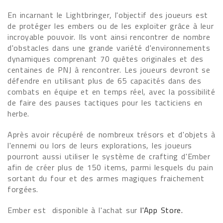
En incarnant le Lightbringer, l'objectif des joueurs est
de protéger les embers ou de les exploiter grâce à leur
incroyable pouvoir. Ils vont ainsi rencontrer de nombre
d'obstacles dans une grande variété d'environnements
dynamiques comprenant 70 quêtes originales et des
centaines de PNJ à rencontrer. Les joueurs devront se
défendre en utilisant plus de 65 capacités dans des
combats en équipe et en temps réel, avec la possibilité
de faire des pauses tactiques pour les tacticiens en
herbe.
Après avoir récupéré de nombreux trésors et d'objets à
l'ennemi ou lors de leurs explorations, les joueurs
pourront aussi utiliser le système de crafting d'Ember
afin de créer plus de 150 items, parmi lesquels du pain
sortant du four et des armes magiques fraichement
forgées.
Ember est disponible à l'achat sur
l'App Store.