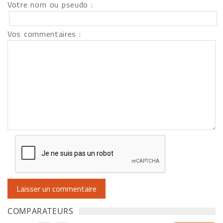
Votre nom ou pseudo :
Vos commentaires :
COMPARATEURS