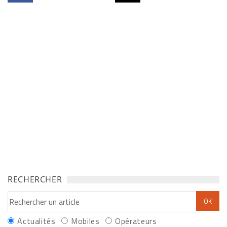
RECHERCHER
Actualités
Mobiles
Opérateurs