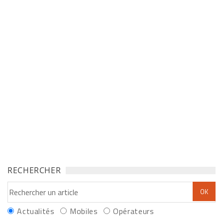
RECHERCHER
Actualités
Mobiles
Opérateurs