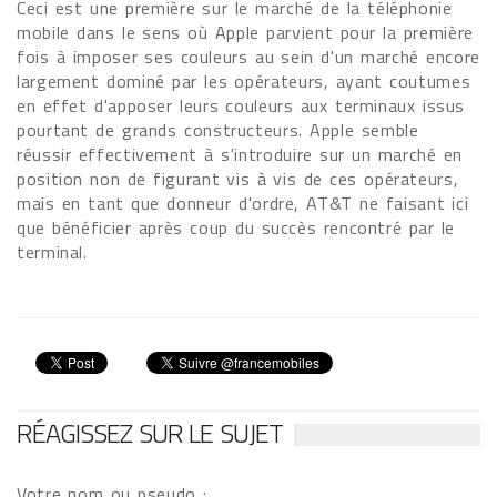
Ceci est une première sur le marché de la téléphonie
mobile dans le sens où Apple parvient pour la première
fois à imposer ses couleurs au sein d'un marché encore
largement dominé par les opérateurs, ayant coutumes
en effet d'apposer leurs couleurs aux terminaux issus
pourtant de grands constructeurs. Apple semble
réussir effectivement à s'introduire sur un marché en
position non de figurant vis à vis de ces opérateurs,
mais en tant que donneur d'ordre, AT&T ne faisant ici
que bénéficier après coup du succès rencontré par le
terminal.
RÉAGISSEZ SUR LE SUJET
Votre nom ou pseudo :