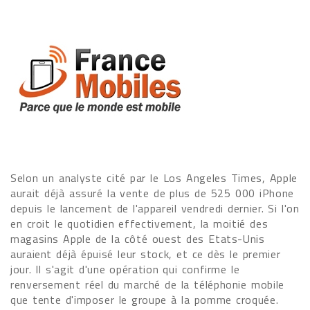
Selon un analyste cité par le Los Angeles Times, Apple
aurait déjà assuré la vente de plus de 525 000 iPhone
depuis le lancement de l'appareil vendredi dernier. Si l'on
en croit le quotidien effectivement, la moitié des
magasins Apple de la côté ouest des Etats-Unis
auraient déjà épuisé leur stock, et ce dès le premier
jour. Il s'agit d'une opération qui confirme le
renversement réel du marché de la téléphonie mobile
que tente d'imposer le groupe à la pomme croquée.