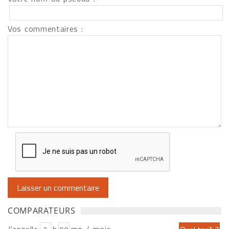
Vos commentaires :
COMPARATEURS