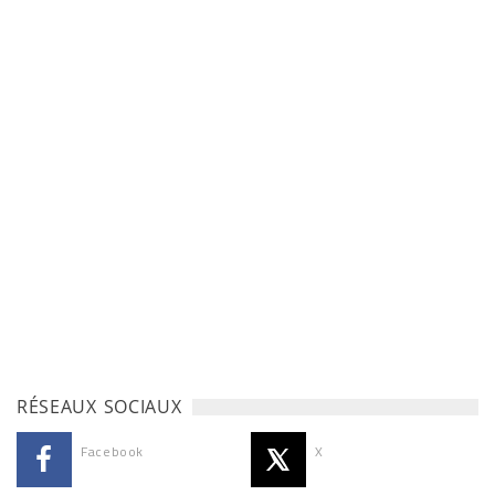
RÉSEAUX SOCIAUX
Facebook
X