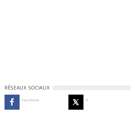
RÉSEAUX SOCIAUX
Facebook
X