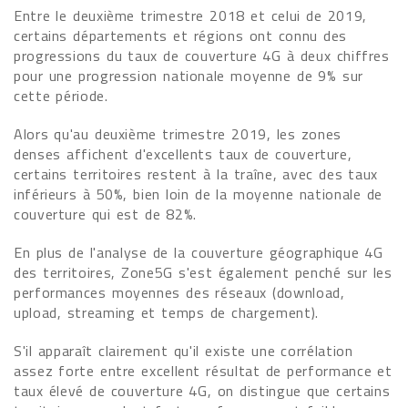
Entre le deuxième trimestre 2018 et celui de 2019,
certains départements et régions ont connu des
progressions du taux de couverture 4G à deux chiffres
pour une progression nationale moyenne de 9% sur
cette période.
Alors qu'au deuxième trimestre 2019, les zones
denses affichent d'excellents taux de couverture,
certains territoires restent à la traîne, avec des taux
inférieurs à 50%, bien loin de la moyenne nationale de
couverture qui est de 82%.
En plus de l'analyse de la couverture géographique 4G
des territoires, Zone5G s'est également penché sur les
performances moyennes des réseaux (download,
upload, streaming et temps de chargement).
S'il apparaît clairement qu'il existe une corrélation
assez forte entre excellent résultat de performance et
taux élevé de couverture 4G, on distingue que certains