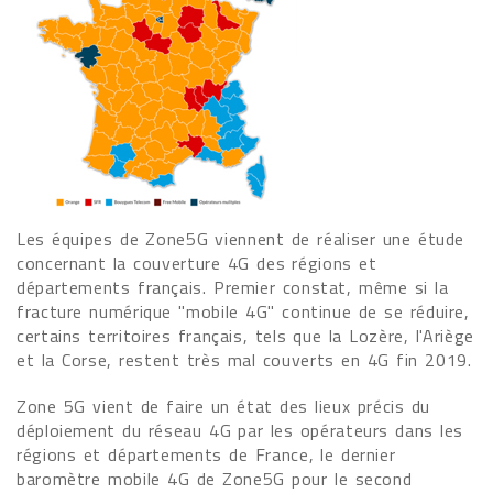
Les équipes de Zone5G viennent de réaliser une étude
concernant la couverture 4G des régions et
départements français. Premier constat, même si la
fracture numérique "mobile 4G" continue de se réduire,
certains territoires français, tels que la Lozère, l'Ariège
et la Corse, restent très mal couverts en 4G fin 2019.
Zone 5G vient de faire un état des lieux précis du
déploiement du réseau 4G par les opérateurs dans les
régions et départements de France, le dernier
baromètre mobile 4G de Zone5G pour le second