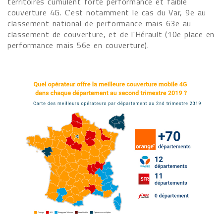
territoires cumulent forte performance et faible
couverture 4G. C'est notamment le cas du Var, 9e au
classement national de performance mais 63e au
classement de couverture, et de l'Hérault (10e place en
performance mais 56e en couverture).