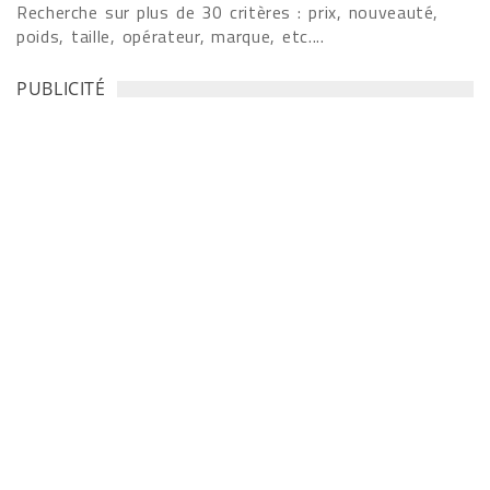
Recherche sur plus de 30 critères : prix, nouveauté,
poids, taille, opérateur, marque, etc....
PUBLICITÉ