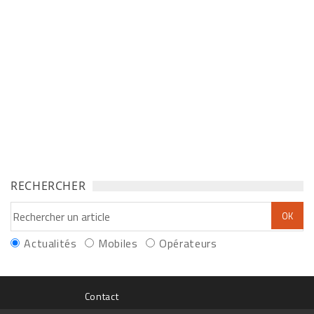
RECHERCHER
Actualités
Mobiles
Opérateurs
Contact