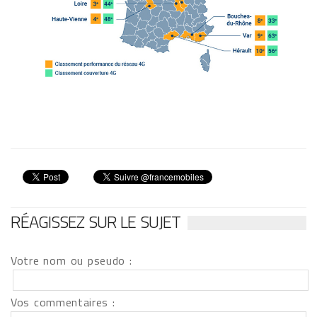
RÉAGISSEZ SUR LE SUJET
Votre nom ou pseudo :
Vos commentaires :