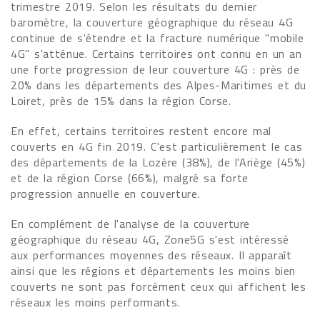
trimestre 2019. Selon les résultats du dernier
baromètre, la couverture géographique du réseau 4G
continue de s'étendre et la fracture numérique "mobile
4G" s'atténue. Certains territoires ont connu en un an
une forte progression de leur couverture 4G : près de
20% dans les départements des Alpes-Maritimes et du
Loiret, près de 15% dans la région Corse.
En effet, certains territoires restent encore mal
couverts en 4G fin 2019. C'est particulièrement le cas
des départements de la Lozère (38%), de l'Ariège (45%)
et de la région Corse (66%), malgré sa forte
progression annuelle en couverture.
En complément de l'analyse de la couverture
géographique du réseau 4G, Zone5G s'est intéressé
aux performances moyennes des réseaux. Il apparaît
ainsi que les régions et départements les moins bien
couverts ne sont pas forcément ceux qui affichent les
réseaux les moins performants.