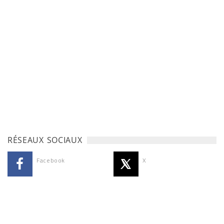
RÉSEAUX SOCIAUX
Facebook
X