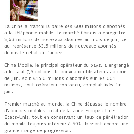
La Chine a franchi la barre des 600 millions d'abonnés
à la téléphonie mobile. Le marché Chinois a enregistré
8,63 millions de nouveaux abonnés au mois de juin, ce
qui représente 53,5 millions de nouveaux abonnés
depuis le début de l'année.
China Mobile, le principal opérateur du pays, a engrangé
à lui seul 7,6 millions de nouveaux utilisateurs au mois
de juin, soit 414,6 millions d'abonnés sur les 601
millions, tout opérateur confondu, comptabilisés fin
juin.
Premier marché au monde, la Chine dépasse le nombre
d'abonnés mobiles total de la zone Europe et des
Etats-Unis, tout en conservant un taux de pénétration
du mobile toujours inférieur à 50%, laissant encore une
grande marge de progression.