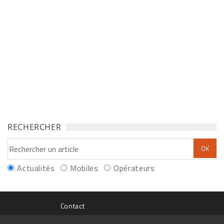
RECHERCHER
Actualités
Mobiles
Opérateurs
Contact