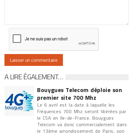
A LIRE ÉGALEMENT…
Bouygues Telecom déploie son
premier site 700 Mhz
Le 6 avril est la date à laquelle les
fréquences 700 Mhz seront libérées par
le CSA en Ile-de-France. Bouygues
Telecom va donc commercialement dans
le 13ème arrondissement de Paris, son