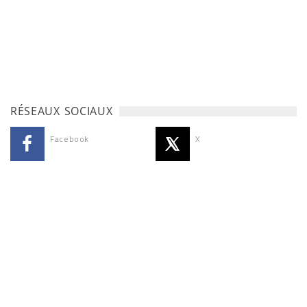
RÉSEAUX SOCIAUX
Facebook
X