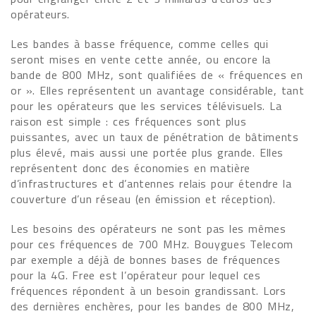
opérateurs.
Les bandes à basse fréquence, comme celles qui
seront mises en vente cette année, ou encore la
bande de 800 MHz, sont qualifiées de « fréquences en
or ». Elles représentent un avantage considérable, tant
pour les opérateurs que les services télévisuels. La
raison est simple : ces fréquences sont plus
puissantes, avec un taux de pénétration de bâtiments
plus élevé, mais aussi une portée plus grande. Elles
représentent donc des économies en matière
d’infrastructures et d’antennes relais pour étendre la
couverture d’un réseau (en émission et réception).
Les besoins des opérateurs ne sont pas les mêmes
pour ces fréquences de 700 MHz. Bouygues Telecom
par exemple a déjà de bonnes bases de fréquences
pour la 4G. Free est l’opérateur pour lequel ces
fréquences répondent à un besoin grandissant. Lors
des dernières enchères, pour les bandes de 800 MHz,