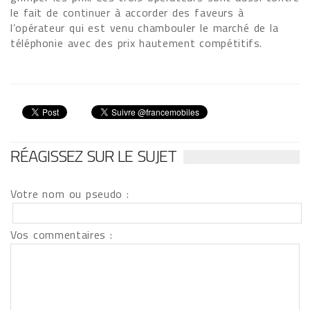
le fait de continuer à accorder des faveurs à
l’opérateur qui est venu chambouler le marché de la
téléphonie avec des prix hautement compétitifs.
RÉAGISSEZ SUR LE SUJET
Votre nom ou pseudo :
Vos commentaires :