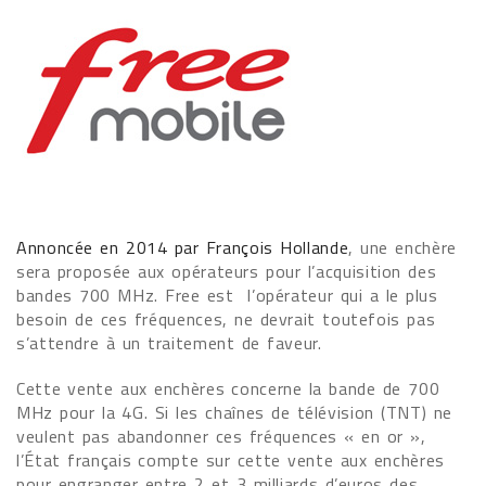
Annoncée en 2014 par François Hollande
, une enchère
sera proposée aux opérateurs pour l’acquisition des
bandes 700 MHz. Free est l’opérateur qui a le plus
besoin de ces fréquences, ne devrait toutefois pas
s’attendre à un traitement de faveur.
Cette vente aux enchères concerne la bande de 700
MHz pour la 4G. Si les chaînes de télévision (TNT) ne
veulent pas abandonner ces fréquences « en or »,
l’État français compte sur cette vente aux enchères
pour engranger entre 2 et 3 milliards d’euros des