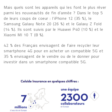
Mais quels sont les appareils qui les font le plus rêver
parmi les nouveautés de fin d’année ? Dans le top 5
de leurs coups de coeur : l’iPhone 12 (35 %), le
Samsung Galaxy Note 20 (26 %) et le Galaxy Z Fold
(14 %). Ils sont suivis par le Huawei P40 (10 %) et le
Xiaomi MI 10 T (8 %).
42 % des Français envisagent de faire recycler leur
smartphone 4G pour en acheter un compatible 5G et
35 % envisagent de le vendre ou de le donner pour
investir dans un smartphone compatible 5G.