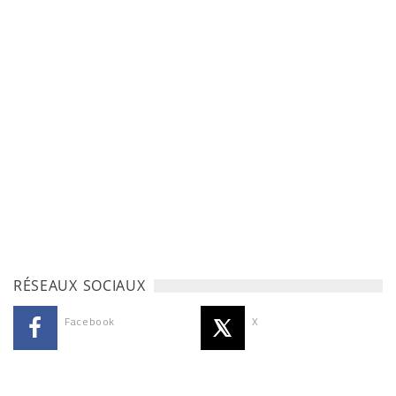
RÉSEAUX SOCIAUX
Facebook
X