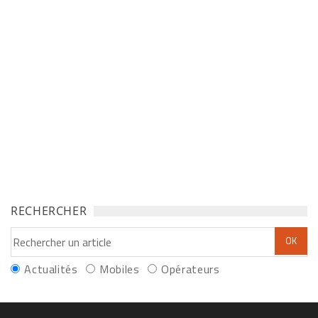
RECHERCHER
Actualités
Mobiles
Opérateurs