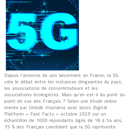
Depuis l’annonce de son lancement en France, la 5G
crée le débat entre les instances dirigeantes du pays,
les associations de consommateurs et les
associations écologistes. Mais qu’en est-il du point du
point de vue des Français ? Selon une étude online
menée par Celside Insurance avec Ipsos Digital
Platform « Fast Facts » octobre 2020 sur un
échantillon de 1000 répondants âgés de 18 à 54 ans,
75 % des Français concèdent que la 5G représente