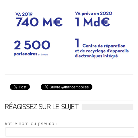
RÉAGISSEZ SUR LE SUJET
Votre nom ou pseudo :