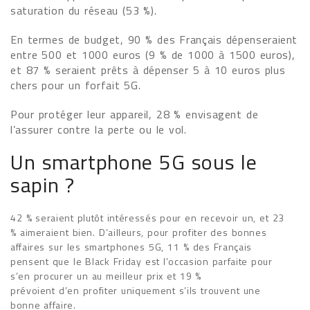
saturation du réseau (53 %).
En termes de budget, 90 % des Français dépenseraient
entre 500 et 1000 euros (9 % de 1000 à 1500 euros),
et 87 % seraient prêts à dépenser 5 à 10 euros plus
chers pour un forfait 5G.
Pour protéger leur appareil, 28 % envisagent de
l’assurer contre la perte ou le vol.
Un smartphone 5G sous le
sapin ?
42 % seraient plutôt intéressés pour en recevoir un, et 23
% aimeraient bien. D’ailleurs, pour profiter des bonnes
affaires sur les smartphones 5G, 11 % des Français
pensent que le Black Friday est l’occasion parfaite pour
s’en procurer un au meilleur prix et 19 %
prévoient d’en profiter uniquement s’ils trouvent une
bonne affaire.