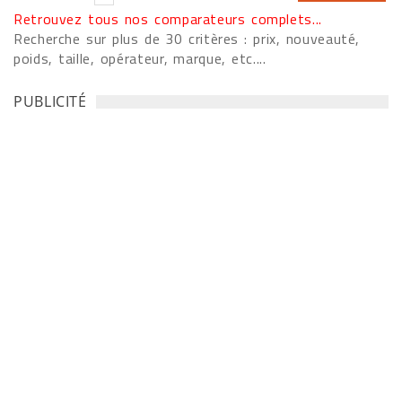
Retrouvez tous nos comparateurs complets...
Recherche sur plus de 30 critères : prix, nouveauté,
poids, taille, opérateur, marque, etc....
PUBLICITÉ