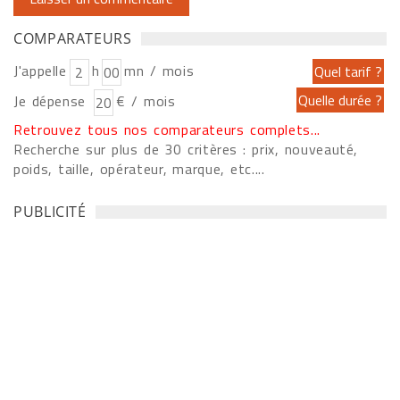
COMPARATEURS
J'appelle
h
mn / mois
Je dépense
€ / mois
Retrouvez tous nos comparateurs complets...
Recherche sur plus de 30 critères : prix, nouveauté,
poids, taille, opérateur, marque, etc....
PUBLICITÉ