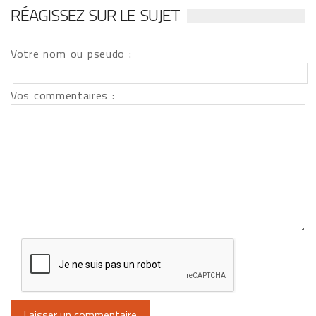
RÉAGISSEZ SUR LE SUJET
Votre nom ou pseudo :
Vos commentaires :