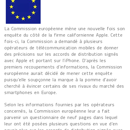
La Commission européenne mène une nouvelle fois son
enquête du côté de la firme californienne Apple. Cette
fois-ci, la Commission a demandé à plusieurs
opérateurs de télécommunication mobiles de donner
des précisions sur les accords de distribution signés
avec Apple et portant sur l’iPhone. D’après les
premiers recoupements d’informations, la Commission
européenne aurait décidé de mener cette enquête
puisqu’elle soupçonne la marque à la pomme d'avoir
cherché à évincer certains de ses rivaux du marché des
smartphones en Europe.
Selon les informations fournies par les opérateurs
concernés, la Commission européenne leur a fait
parvenir un questionnaire de neuf pages dans lequel
leur ont été posées plusieurs questions en vue d’en