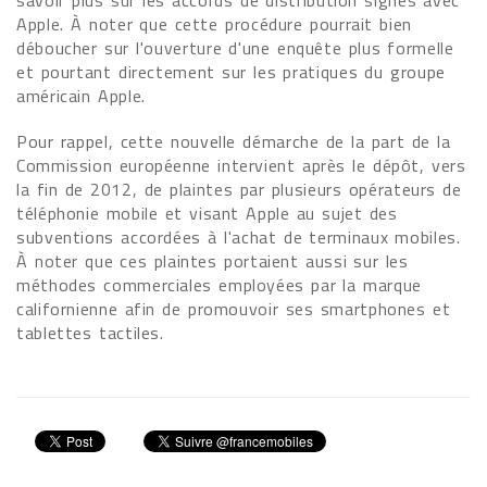
savoir plus sur les accords de distribution signés avec
Apple. À noter que cette procédure pourrait bien
déboucher sur l'ouverture d'une enquête plus formelle
et pourtant directement sur les pratiques du groupe
américain Apple.
Pour rappel, cette nouvelle démarche de la part de la
Commission européenne intervient après le dépôt, vers
la fin de 2012, de plaintes par plusieurs opérateurs de
téléphonie mobile et visant Apple au sujet des
subventions accordées à l'achat de terminaux mobiles.
À noter que ces plaintes portaient aussi sur les
méthodes commerciales employées par la marque
californienne afin de promouvoir ses smartphones et
tablettes tactiles.