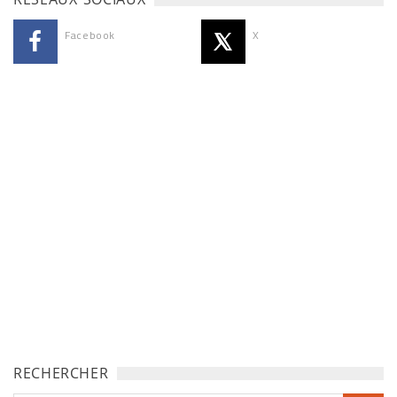
Facebook
X
RECHERCHER