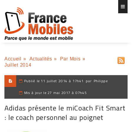
Accueil
»
Actualités
»
Par Mois
»
Juillet 2014
Publié le
11 juillet 2014 à 17h41
par
Philippe
Mis à jour le
27 mai 2017 à 07h45
Adidas présente le miCoach Fit Smart
: le coach personnel au poignet