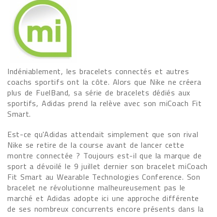
Indéniablement, les bracelets connectés et autres
coachs sportifs ont la côte. Alors que Nike ne créera
plus de FuelBand, sa série de bracelets dédiés aux
sportifs, Adidas prend la relève avec son miCoach Fit
Smart.
Est-ce qu'Adidas attendait simplement que son rival
Nike se retire de la course avant de lancer cette
montre connectée ? Toujours est-il que la marque de
sport a dévoilé le 9 juillet dernier son bracelet miCoach
Fit Smart au Wearable Technologies Conference. Son
bracelet ne révolutionne malheureusement pas le
marché et Adidas adopte ici une approche différente
de ses nombreux concurrents encore présents dans la