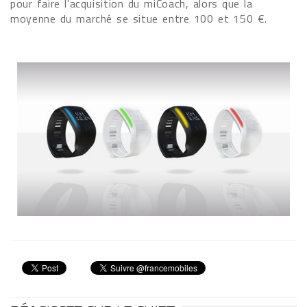
pour faire l'acquisition du miCoach, alors que la
moyenne du marché se situe entre 100 et 150 €.