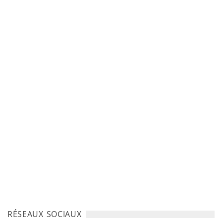
RÉSEAUX SOCIAUX