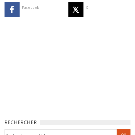
Facebook
X
RECHERCHER