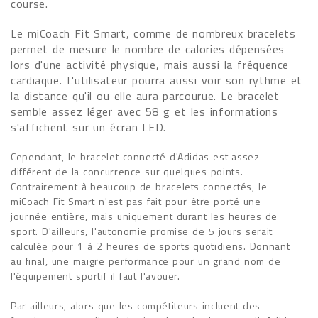
course.
Le miCoach Fit Smart, comme de nombreux bracelets
permet de mesure le nombre de calories dépensées
lors d'une activité physique, mais aussi la fréquence
cardiaque. L'utilisateur pourra aussi voir son rythme et
la distance qu'il ou elle aura parcourue. Le bracelet
semble assez léger avec 58 g et les informations
s'affichent sur un écran LED.
Cependant, le bracelet connecté d'Adidas est assez
différent de la concurrence sur quelques points.
Contrairement à beaucoup de bracelets connectés, le
miCoach Fit Smart n'est pas fait pour être porté une
journée entière, mais uniquement durant les heures de
sport. D'ailleurs, l'autonomie promise de 5 jours serait
calculée pour 1 à 2 heures de sports quotidiens. Donnant
au final, une maigre performance pour un grand nom de
l'équipement sportif il faut l'avouer.
Par ailleurs, alors que les compétiteurs incluent des