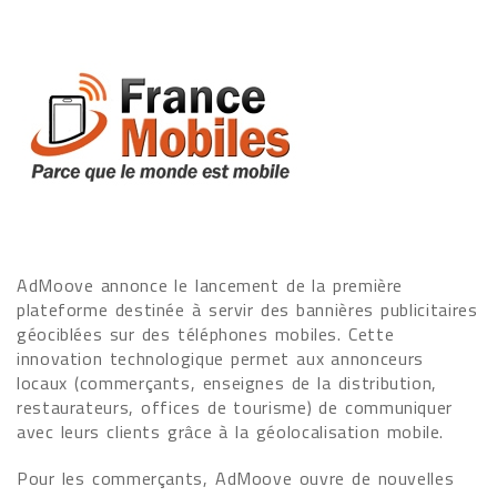
AdMoove annonce le lancement de la première
plateforme destinée à servir des bannières publicitaires
géociblées sur des téléphones mobiles. Cette
innovation technologique permet aux annonceurs
locaux (commerçants, enseignes de la distribution,
restaurateurs, offices de tourisme) de communiquer
avec leurs clients grâce à la géolocalisation mobile.
Pour les commerçants, AdMoove ouvre de nouvelles