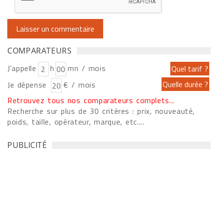
COMPARATEURS
J'appelle
h
mn / mois
Je dépense
€ / mois
Retrouvez tous nos comparateurs complets...
Recherche sur plus de 30 critères : prix, nouveauté,
poids, taille, opérateur, marque, etc....
PUBLICITÉ