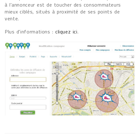
à l'annonceur est de toucher des consommateurs
mieux ciblés, situés à proximité de ses points de
vente.
Plus d'informations :
cliquez ici
.