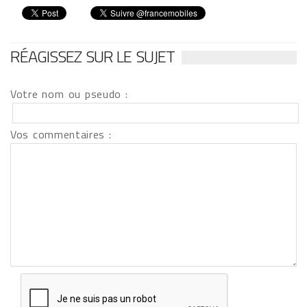
RÉAGISSEZ SUR LE SUJET
Votre nom ou pseudo :
Vos commentaires :