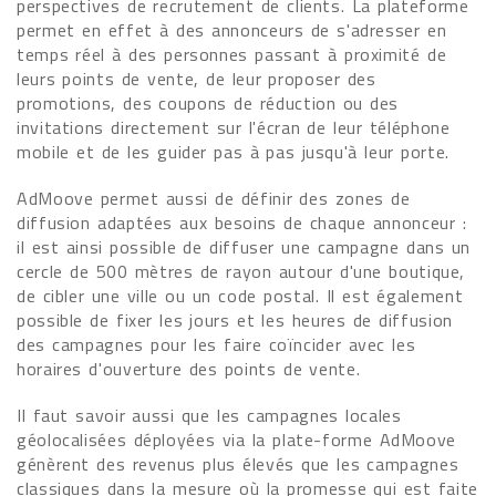
perspectives de recrutement de clients. La plateforme
permet en effet à des annonceurs de s'adresser en
temps réel à des personnes passant à proximité de
leurs points de vente, de leur proposer des
promotions, des coupons de réduction ou des
invitations directement sur l'écran de leur téléphone
mobile et de les guider pas à pas jusqu'à leur porte.
AdMoove permet aussi de définir des zones de
diffusion adaptées aux besoins de chaque annonceur :
il est ainsi possible de diffuser une campagne dans un
cercle de 500 mètres de rayon autour d'une boutique,
de cibler une ville ou un code postal. Il est également
possible de fixer les jours et les heures de diffusion
des campagnes pour les faire coïncider avec les
horaires d'ouverture des points de vente.
Il faut savoir aussi que les campagnes locales
géolocalisées déployées via la plate-forme AdMoove
génèrent des revenus plus élevés que les campagnes
classiques dans la mesure où la promesse qui est faite