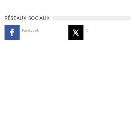
RÉSEAUX SOCIAUX
Facebook
X