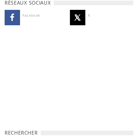
RÉSEAUX SOCIAUX
Facebook
X
RECHERCHER