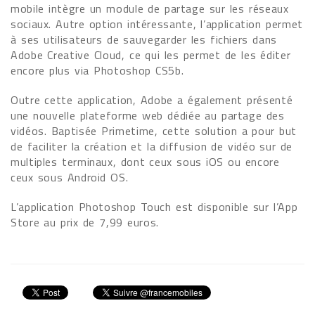
mobile intègre un module de partage sur les réseaux
sociaux. Autre option intéressante, l’application permet
à ses utilisateurs de sauvegarder les fichiers dans
Adobe Creative Cloud, ce qui les permet de les éditer
encore plus via Photoshop CS5b.
Outre cette application, Adobe a également présenté
une nouvelle plateforme web dédiée au partage des
vidéos. Baptisée Primetime, cette solution a pour but
de faciliter la création et la diffusion de vidéo sur de
multiples terminaux, dont ceux sous iOS ou encore
ceux sous Android OS.
L’application Photoshop Touch est disponible sur l’App
Store au prix de 7,99 euros.