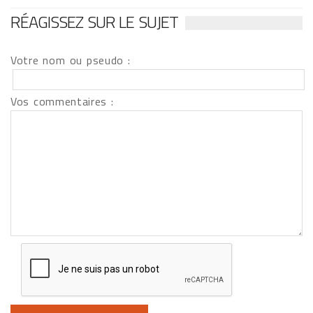
RÉAGISSEZ SUR LE SUJET
Votre nom ou pseudo :
Vos commentaires :