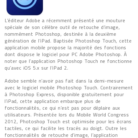
L’éditeur Adobe a récemment présenté une mouture
spéciale de son célèbre outil de retouche d’image,
nommément Photoshop, destinée à la deuxième
génération de l’iPad. Baptisée Photoshop Touch, cette
application mobile propose la majorité des fonctions
dont dispose le logiciel pour PC Adobe Photoshop. À
noter que l’application Photoshop Touch ne fonctionne
qu’avec iOS 5.x sur l’iPad 2.
Adobe semble n’avoir pas fait dans la demi-mesure
avec le logiciel mobile Photoshop Touch. Contrairement
à Photoshop Express, disponible gratuitement pour
l’iPad, cette application embarque plus de
fonctionnalités, ce qui n’est pas pour déplaire aux
utilisateurs. Présentée lors du Mobile World Congress
2012, Photoshop Touch est optimisée pour les écrans
tactiles, ce qui facilite les tracés au doigt. Outre les
fonctionnalités de retouche d’image, l’application