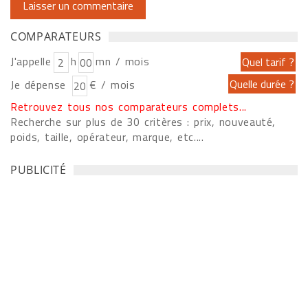
COMPARATEURS
J'appelle
h
mn / mois
Je dépense
€ / mois
Retrouvez tous nos comparateurs complets...
Recherche sur plus de 30 critères : prix, nouveauté,
poids, taille, opérateur, marque, etc....
PUBLICITÉ