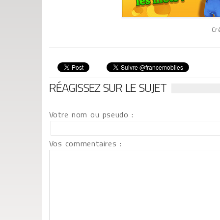
Cr
RÉAGISSEZ SUR LE SUJET
Votre nom ou pseudo :
Vos commentaires :