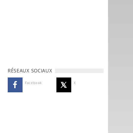
RÉSEAUX SOCIAUX
Facebook
X