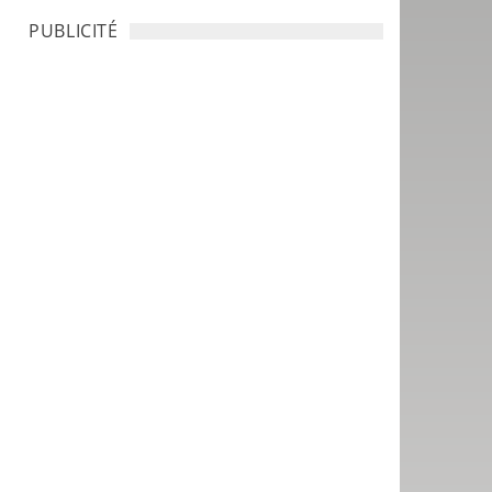
PUBLICITÉ