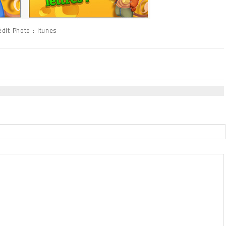
édit Photo : itunes