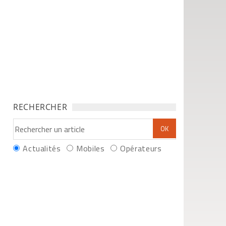
RECHERCHER
Actualités
Mobiles
Opérateurs