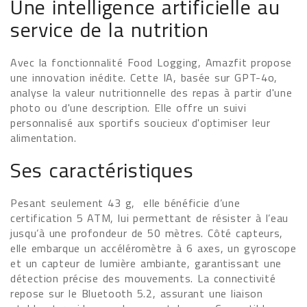
Une intelligence artificielle au
service de la nutrition
Avec la fonctionnalité Food Logging, Amazfit propose
une innovation inédite. Cette IA, basée sur GPT-4o,
analyse la valeur nutritionnelle des repas à partir d'une
photo ou d'une description. Elle offre un suivi
personnalisé aux sportifs soucieux d'optimiser leur
alimentation.
Ses caractéristiques
Pesant seulement 43 g, elle bénéficie d’une
certification 5 ATM, lui permettant de résister à l’eau
jusqu’à une profondeur de 50 mètres. Côté capteurs,
elle embarque un accéléromètre à 6 axes, un gyroscope
et un capteur de lumière ambiante, garantissant une
détection précise des mouvements. La connectivité
repose sur le Bluetooth 5.2, assurant une liaison