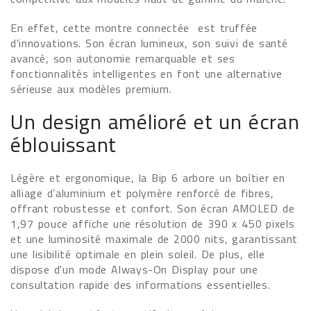
En effet, cette montre connectée est truffée
d'innovations. Son écran lumineux, son suivi de santé
avancé, son autonomie remarquable et ses
fonctionnalités intelligentes en font une alternative
sérieuse aux modèles premium.
Un design amélioré et un écran
éblouissant
Légère et ergonomique, la Bip 6 arbore un boîtier en
alliage d’aluminium et polymère renforcé de fibres,
offrant robustesse et confort. Son écran AMOLED de
1,97 pouce affiche une résolution de 390 x 450 pixels
et une luminosité maximale de 2000 nits, garantissant
une lisibilité optimale en plein soleil. De plus, elle
dispose d'un mode Always-On Display pour une
consultation rapide des informations essentielles.