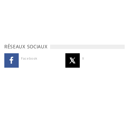
RÉSEAUX SOCIAUX
Facebook
X