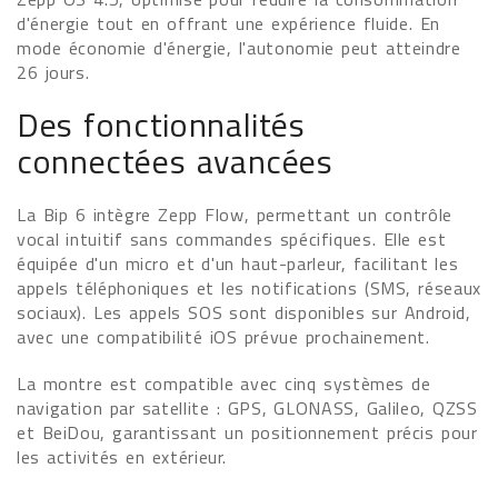
d'énergie tout en offrant une expérience fluide. En
mode économie d'énergie, l'autonomie peut atteindre
26 jours.
Des fonctionnalités
connectées avancées
La Bip 6 intègre Zepp Flow, permettant un contrôle
vocal intuitif sans commandes spécifiques. Elle est
équipée d'un micro et d'un haut-parleur, facilitant les
appels téléphoniques et les notifications (SMS, réseaux
sociaux). Les appels SOS sont disponibles sur Android,
avec une compatibilité iOS prévue prochainement.
La montre est compatible avec cinq systèmes de
navigation par satellite : GPS, GLONASS, Galileo, QZSS
et BeiDou, garantissant un positionnement précis pour
les activités en extérieur.