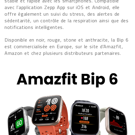
stable et rapide avec les smartphones. Compatible
avec l’application Zepp App sur iOS et Android, elle
offre également un suivi du stress, des alertes de
sédentarité, un contrôle de la respiration ainsi que des
notifications intelligentes.
Disponible en noir, rouge, stone et anthracite, la Bip 6
est commercialisée en Europe, sur le site d'Amazfit,
Amazon et chez plusieurs distributeurs partenaires.