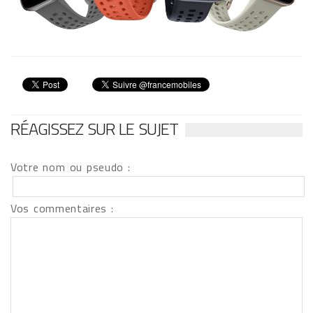
RÉAGISSEZ SUR LE SUJET
Votre nom ou pseudo :
Vos commentaires :