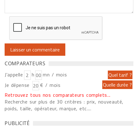
COMPARATEURS
J'appelle
h
mn / mois
Je dépense
€ / mois
Retrouvez tous nos comparateurs complets...
Recherche sur plus de 30 critères : prix, nouveauté,
poids, taille, opérateur, marque, etc....
PUBLICITÉ