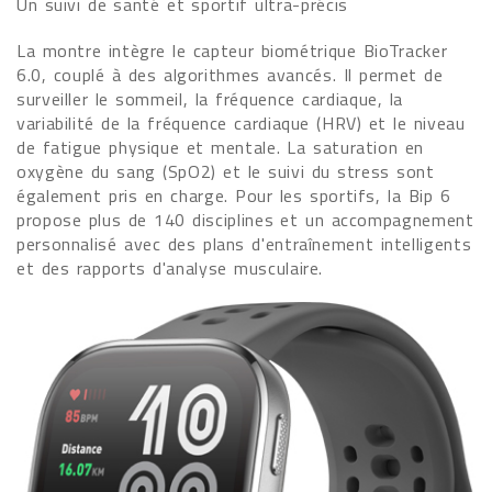
Un suivi de santé et sportif ultra-précis
La montre intègre le capteur biométrique BioTracker
6.0, couplé à des algorithmes avancés. Il permet de
surveiller le sommeil, la fréquence cardiaque, la
variabilité de la fréquence cardiaque (HRV) et le niveau
de fatigue physique et mentale. La saturation en
oxygène du sang (SpO2) et le suivi du stress sont
également pris en charge. Pour les sportifs, la Bip 6
propose plus de 140 disciplines et un accompagnement
personnalisé avec des plans d'entraînement intelligents
et des rapports d'analyse musculaire.