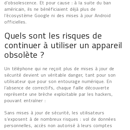
d’obsolescence. Et pour cause : à la suite du ban
américain, ils ne bénéficiaient déjà plus de
l’écosystème Google ni des mises à jour Android
officielles.
Quels sont les risques de
continuer à utiliser un appareil
obsolète ?
Un téléphone qui ne reçoit plus de mises à jour de
sécurité devient un véritable danger, tant pour son
utilisateur que pour son entourage numérique. En
l’absence de correctifs, chaque faille découverte
représente une brèche exploitable par les hackers,
pouvant entraîner :
Sans mises à jour de sécurité, les utilisateurs
s’exposent à de nombreux risques : vol de données
personnelles, accès non autorisé à leurs comptes