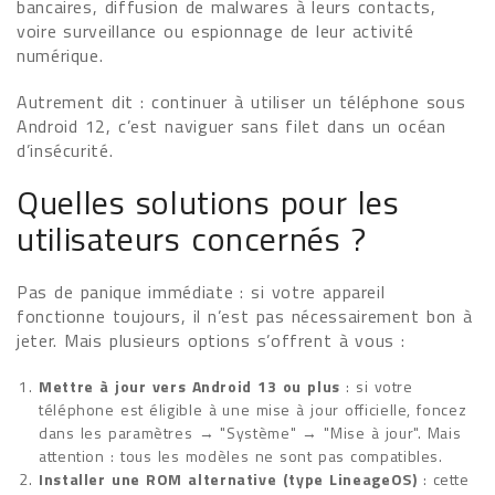
bancaires, diffusion de malwares à leurs contacts,
voire surveillance ou espionnage de leur activité
numérique.
Autrement dit : continuer à utiliser un téléphone sous
Android 12, c’est naviguer sans filet dans un océan
d’insécurité.
Quelles solutions pour les
utilisateurs concernés ?
Pas de panique immédiate : si votre appareil
fonctionne toujours, il n’est pas nécessairement bon à
jeter. Mais plusieurs options s’offrent à vous :
Mettre à jour vers Android 13 ou plus
: si votre
téléphone est éligible à une mise à jour officielle, foncez
dans les paramètres → "Système" → "Mise à jour". Mais
attention : tous les modèles ne sont pas compatibles.
Installer une ROM alternative (type LineageOS)
: cette