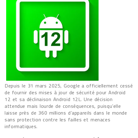
Depuis le 31 mars 2025, Google a officiellement cessé
de fournir des mises à jour de sécurité pour Android
12 et sa déclinaison Android 12L. Une décision
attendue mais lourde de conséquences, puisqu’elle
laisse près de 360 millions d’appareils dans le monde
sans protection contre les failles et menaces
informatiques.