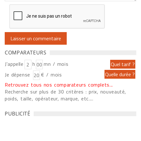
COMPARATEURS
J'appelle
h
mn / mois
Je dépense
€ / mois
Retrouvez tous nos comparateurs complets...
Recherche sur plus de 30 critères : prix, nouveauté,
poids, taille, opérateur, marque, etc....
PUBLICITÉ