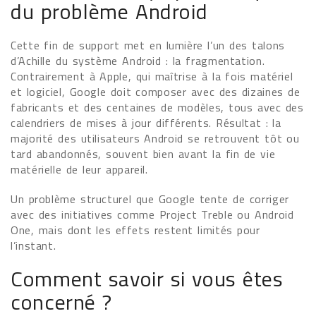
du problème Android
Cette fin de support met en lumière l’un des talons
d’Achille du système Android : la fragmentation.
Contrairement à Apple, qui maîtrise à la fois matériel
et logiciel, Google doit composer avec des dizaines de
fabricants et des centaines de modèles, tous avec des
calendriers de mises à jour différents. Résultat : la
majorité des utilisateurs Android se retrouvent tôt ou
tard abandonnés, souvent bien avant la fin de vie
matérielle de leur appareil.
Un problème structurel que Google tente de corriger
avec des initiatives comme Project Treble ou Android
One, mais dont les effets restent limités pour
l’instant.
Comment savoir si vous êtes
concerné ?