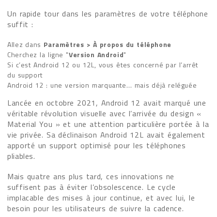
Un rapide tour dans les paramètres de votre téléphone
suffit :
Allez dans
Paramètres > À propos du téléphone
Cherchez la ligne "
Version Android
"
Si c’est Android 12 ou 12L, vous êtes concerné par l’arrêt
du support
Android 12 : une version marquante… mais déjà reléguée
Lancée en octobre 2021, Android 12 avait marqué une
véritable révolution visuelle avec l’arrivée du design «
Material You » et une attention particulière portée à la
vie privée. Sa déclinaison Android 12L avait également
apporté un support optimisé pour les téléphones
pliables.
Mais quatre ans plus tard, ces innovations ne
suffisent pas à éviter l’obsolescence. Le cycle
implacable des mises à jour continue, et avec lui, le
besoin pour les utilisateurs de suivre la cadence.