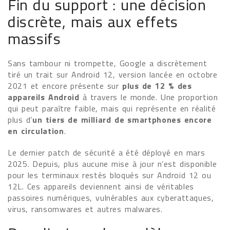
Fin du support : une décision
discrète, mais aux effets
massifs
Sans tambour ni trompette, Google a discrètement
tiré un trait sur Android 12, version lancée en octobre
2021 et encore présente sur
plus de 12 % des
appareils Android
à travers le monde. Une proportion
qui peut paraître faible, mais qui représente en réalité
plus d’
un tiers de milliard de smartphones encore
en circulation
.
Le dernier patch de sécurité a été déployé en mars
2025. Depuis, plus aucune mise à jour n’est disponible
pour les terminaux restés bloqués sur Android 12 ou
12L. Ces appareils deviennent ainsi de véritables
passoires numériques, vulnérables aux cyberattaques,
virus, ransomwares et autres malwares.