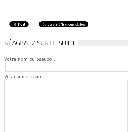
RÉAGISSEZ SUR LE SUJET
Votre nom ou pseudo :
Vos commentaires :