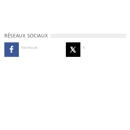
RÉSEAUX SOCIAUX
Facebook
X