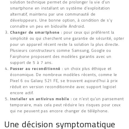
solution technique permet de prolonger la vie d’un
smartphone en installant un système d’exploitation
alternatif, maintenu par une communauté de
développeurs. Une bonne option, à condition de s’y
connaître un peu en bidouille Android.
Changer de smartphone
: pour ceux qui préfèrent la
simplicité ou qui cherchent une garantie de sécurité, opter
pour un appareil récent reste la solution la plus directe.
Plusieurs constructeurs comme Samsung, Google ou
Fairphone proposent des modèles garantis avec un
support de 5 à 7 ans.
Passer au reconditionné
: un choix plus éthique et
économique. De nombreux modèles récents, comme le
Pixel 6 ou Galaxy S21 FE, se trouvent aujourd’hui à prix
réduit en version reconditionnée avec support logiciel
encore actif.
Installer un antivirus mobile
: ce n’est qu’un pansement
temporaire, mais cela peut réduire les risques pour ceux
qui ne peuvent pas encore changer de téléphone.
Une décision symptomatique