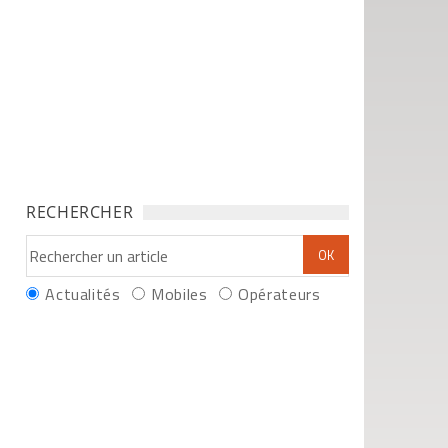
RECHERCHER
Actualités
Mobiles
Opérateurs