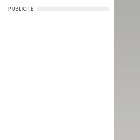
PUBLICITÉ