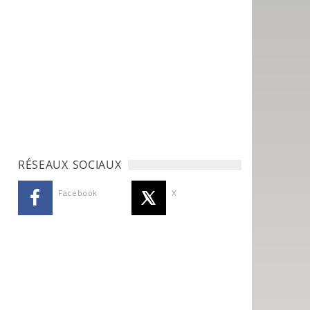
RÉSEAUX SOCIAUX
Facebook
X