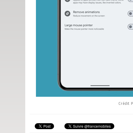
Crédit 