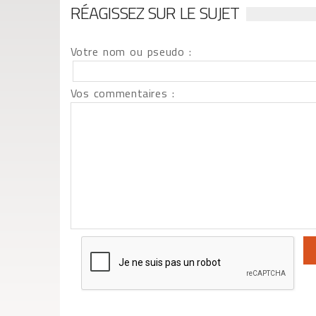
RÉAGISSEZ SUR LE SUJET
Votre nom ou pseudo :
Vos commentaires :