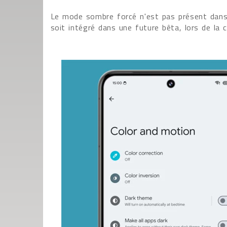
Le mode sombre forcé n'est pas présent dans la
soit intégré dans une future bêta, lors de la 