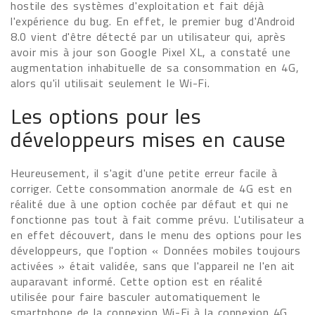
hostile des systèmes d'exploitation et fait déjà
l'expérience du bug. En effet, le premier bug d'Android
8.0 vient d'être détecté par un utilisateur qui, après
avoir mis à jour son Google Pixel XL, a constaté une
augmentation inhabituelle de sa consommation en 4G,
alors qu'il utilisait seulement le Wi-Fi.
Les options pour les
développeurs mises en cause
Heureusement, il s'agit d'une petite erreur facile à
corriger. Cette consommation anormale de 4G est en
réalité due à une option cochée par défaut et qui ne
fonctionne pas tout à fait comme prévu. L'utilisateur a
en effet découvert, dans le menu des options pour les
développeurs, que l'option « Données mobiles toujours
activées » était validée, sans que l'appareil ne l'en ait
auparavant informé. Cette option est en réalité
utilisée pour faire basculer automatiquement le
smartphone de la connexion Wi-Fi à la connexion 4G,