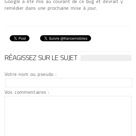
Google a été mis au courant de ce bug et devrait y
remédier dans une prochaine mise à jour.
RÉAGISSEZ SUR LE SUJET
Votre nom ou pseudo :
Vos commentaires :