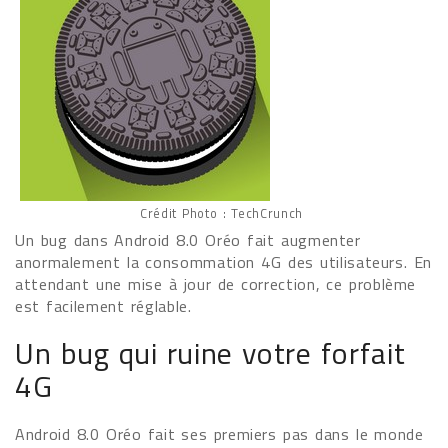
Crédit Photo : TechCrunch
Un bug dans Android 8.0 Oréo fait augmenter
anormalement la consommation 4G des utilisateurs. En
attendant une mise à jour de correction, ce problème
est facilement réglable.
Un bug qui ruine votre forfait
4G
Android 8.0 Oréo fait ses premiers pas dans le monde