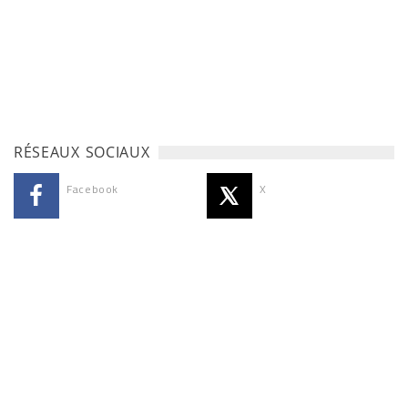
RÉSEAUX SOCIAUX
Facebook
X