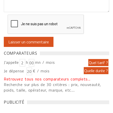
COMPARATEURS
J'appelle
h
mn / mois
Je dépense
€ / mois
Retrouvez tous nos comparateurs complets...
Recherche sur plus de 30 critères : prix, nouveauté,
poids, taille, opérateur, marque, etc....
PUBLICITÉ