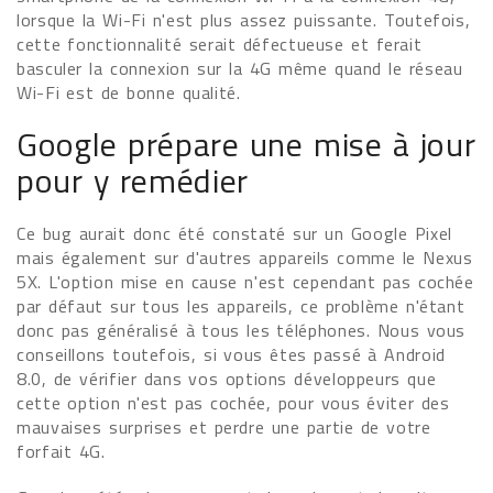
lorsque la Wi-Fi n'est plus assez puissante. Toutefois,
cette fonctionnalité serait défectueuse et ferait
basculer la connexion sur la 4G même quand le réseau
Wi-Fi est de bonne qualité.
Google prépare une mise à jour
pour y remédier
Ce bug aurait donc été constaté sur un Google Pixel
mais également sur d'autres appareils comme le Nexus
5X. L'option mise en cause n'est cependant pas cochée
par défaut sur tous les appareils, ce problème n'étant
donc pas généralisé à tous les téléphones. Nous vous
conseillons toutefois, si vous êtes passé à Android
8.0, de vérifier dans vos options développeurs que
cette option n'est pas cochée, pour vous éviter des
mauvaises surprises et perdre une partie de votre
forfait 4G.