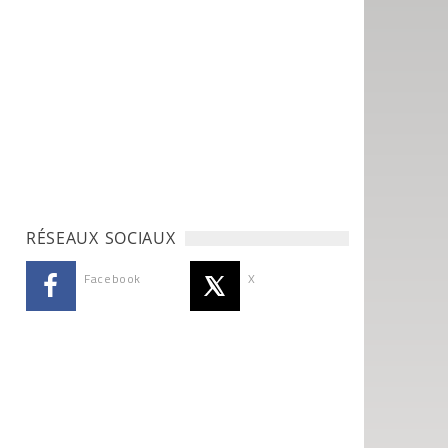
RÉSEAUX SOCIAUX
Facebook
X