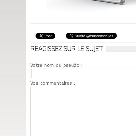
RÉAGISSEZ SUR LE SUJET
Votre nom ou pseudo :
Vos commentaires :