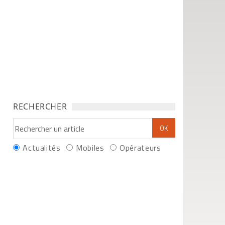
RECHERCHER
Actualités
Mobiles
Opérateurs