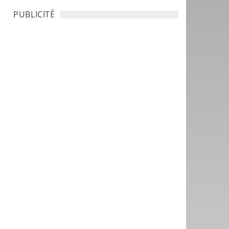
PUBLICITÉ