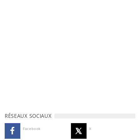
RÉSEAUX SOCIAUX
Facebook
X