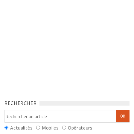
RECHERCHER
Actualités
Mobiles
Opérateurs