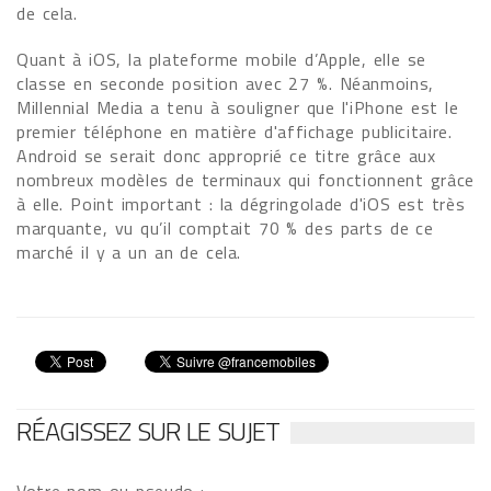
de cela.
Quant à iOS, la plateforme mobile d’Apple, elle se
classe en seconde position avec 27 %. Néanmoins,
Millennial Media a tenu à souligner que l'iPhone est le
premier téléphone en matière d'affichage publicitaire.
Android se serait donc approprié ce titre grâce aux
nombreux modèles de terminaux qui fonctionnent grâce
à elle. Point important : la dégringolade d'iOS est très
marquante, vu qu’il comptait 70 % des parts de ce
marché il y a un an de cela.
RÉAGISSEZ SUR LE SUJET