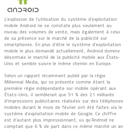
L'explosion de l’utilisation du système d’exploitation
mobile Android ne se constate plus seulement au
niveau des volumes de vente, mais également à celui
de sa présence sur le marché de la publicité sur
smartphones. En plus d’être le système d’exploitation
mobile le plus demandé actuellement, Android domine
désormais le marché de la publicité mobile aux États-
Unis et semble suivre le même chemin en Europe.
Selon un rapport récemment publié par la régie
Millennial Media, qui se présente comme étant la
première régie indépendante sur mobile opérant aux
États-Unis, il semblerait que 51 % des 21 milliards
d'impressions publicitaires réalisées sur des téléphones
mobiles durant le mois de février ont été faites via le
système d’exploitation mobile de Google. Ce chiffre
est d’autant plus impressionnant, vu qu’Android ne
comptait que 6 % de part dans ce même marché un an