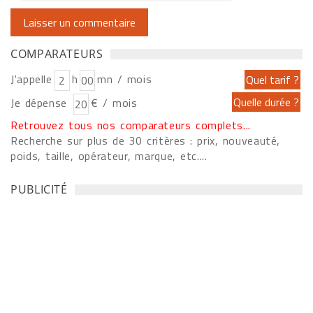
COMPARATEURS
J'appelle
h
mn / mois
Je dépense
€ / mois
Retrouvez tous nos comparateurs complets...
Recherche sur plus de 30 critères : prix, nouveauté,
poids, taille, opérateur, marque, etc....
PUBLICITÉ