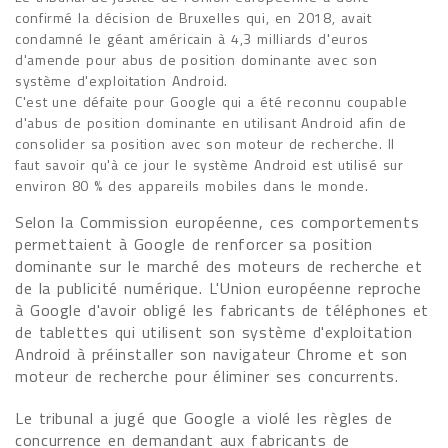
confirmé la décision de Bruxelles qui, en 2018, avait
condamné le géant américain à 4,3 milliards d'euros
d'amende pour abus de position dominante avec son
système d'exploitation Android.
C'est une défaite pour Google qui a été reconnu coupable
d'abus de position dominante en utilisant Android afin de
consolider sa position avec son moteur de recherche. Il
faut savoir qu'à ce jour le système Android est utilisé sur
environ 80 % des appareils mobiles dans le monde.
Selon la Commission européenne, ces comportements
permettaient à Google de renforcer sa position
dominante sur le marché des moteurs de recherche et
de la publicité numérique. L'Union européenne reproche
à Google d'avoir obligé les fabricants de téléphones et
de tablettes qui utilisent son système d'exploitation
Android à préinstaller son navigateur Chrome et son
moteur de recherche pour éliminer ses concurrents.
Le tribunal a jugé que Google a violé les règles de
concurrence en demandant aux fabricants de