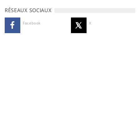
RÉSEAUX SOCIAUX
Facebook
X