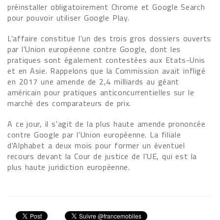
préinstaller obligatoirement Chrome et Google Search
pour pouvoir utiliser Google Play.
L'affaire constitue l'un des trois gros dossiers ouverts
par l'Union européenne contre Google, dont les
pratiques sont également contestées aux Etats-Unis
et en Asie. Rappelons que la Commission avait infligé
en 2017 une amende de 2,4 milliards au géant
américain pour pratiques anticoncurrentielles sur le
marché des comparateurs de prix.
A ce jour, il s'agit de la plus haute amende prononcée
contre Google par l'Union européenne. La filiale
d'Alphabet a deux mois pour former un éventuel
recours devant la Cour de justice de l'UE, qui est la
plus haute juridiction européenne.