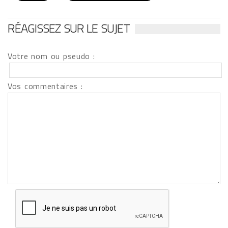
RÉAGISSEZ SUR LE SUJET
Votre nom ou pseudo :
Vos commentaires :