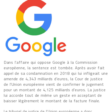
Dans l'affaire qui oppose Google à la Commission
européenne, la sentence est tombée. Après avoir fait
appel de sa condamnation en 2018 qui lui infligeait une
amende de 4,343 milliards d'euros, la Cour de justice
de l'Union européenne vient de confirmer le jugement
pour un montant de 4,125 milliards d'euros. La justice
lui accorde tout de même un geste en acceptant de
baisser légèrement le montant de la facture finale.
Le tribunal de justice de l'Union européenne a donc