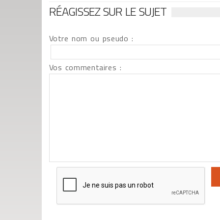
RÉAGISSEZ SUR LE SUJET
Votre nom ou pseudo :
Vos commentaires :