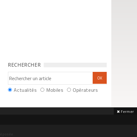
RECHERCHER
Actualités
Mobiles
Opérateurs
Fermer
déposée.