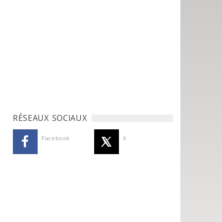
RÉSEAUX SOCIAUX
Facebook
X