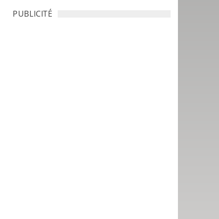
PUBLICITÉ