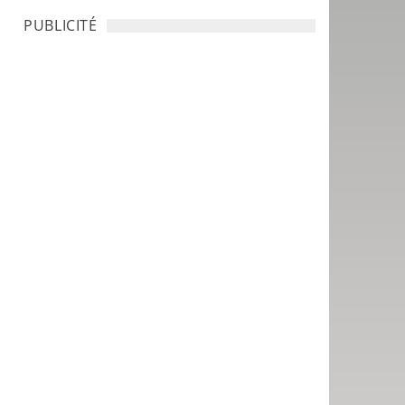
PUBLICITÉ