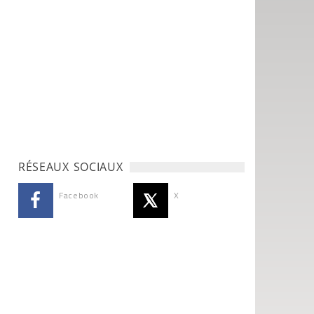
RÉSEAUX SOCIAUX
Facebook
X