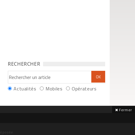
RECHERCHER
Actualités
Mobiles
Opérateurs
Fermer
déposée.