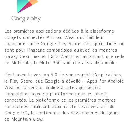
Les premières applications dédiées à la plateforme
d'objets connectés Android Wear ont fait leur
apparition sur le Google Play Store. Ces applications ne
sont pour l'instant compatibles qu'avec les montres
Galaxy Gear Live et
LG
G Watch en attendant que celle
de Motorola, la Moto 360 soit elle aussi disponible.
C'est avec la version 5.0 de son marché d'applications,
le Play Store, que Google a dévoilé « Apps for Android
Wear », la section dédiée à celles qui seront
compatibles avec sa plateforme pour les objets
connectés. La plateforme et les premières montres
connectées l'utilisant avaient été dévoilées lors du
Google I/O, la conférence des développeurs du géant
de Mountain View.