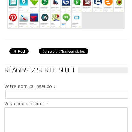
RÉAGISSEZ SUR LE SUJET
Votre nom ou pseudo :
Vos commentaires :