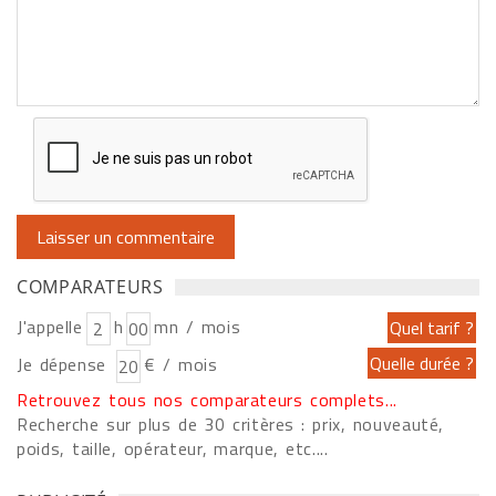
COMPARATEURS
J'appelle
h
mn / mois
Je dépense
€ / mois
Retrouvez tous nos comparateurs complets...
Recherche sur plus de 30 critères : prix, nouveauté,
poids, taille, opérateur, marque, etc....