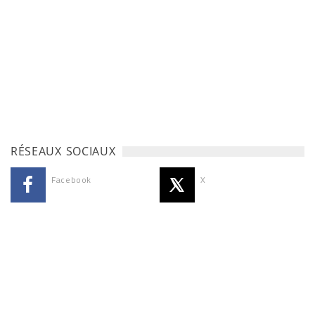
RÉSEAUX SOCIAUX
Facebook
X