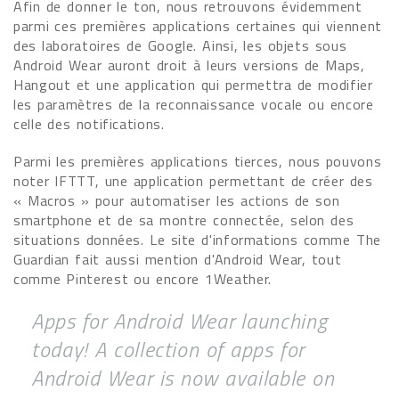
Afin de donner le ton, nous retrouvons évidemment
parmi ces premières applications certaines qui viennent
des laboratoires de Google. Ainsi, les objets sous
Android Wear auront droit à leurs versions de Maps,
Hangout et une application qui permettra de modifier
les paramètres de la reconnaissance vocale ou encore
celle des notifications.
Parmi les premières applications tierces, nous pouvons
noter IFTTT, une application permettant de créer des
« Macros » pour automatiser les actions de son
smartphone et de sa montre connectée, selon des
situations données. Le site d'informations comme The
Guardian fait aussi mention d'Android Wear, tout
comme Pinterest ou encore 1Weather.
Apps for Android Wear launching
today! A collection of apps for
Android Wear is now available on