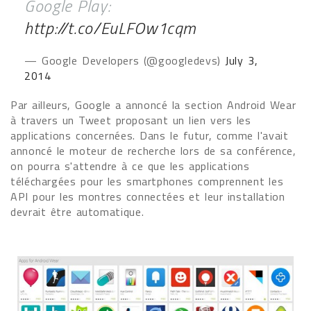
Google Play:
http://t.co/EuLFOw1cqm
— Google Developers (@googledevs)
July 3,
2014
Par ailleurs, Google a annoncé la section Android Wear
à travers un Tweet proposant un lien vers les
applications concernées. Dans le futur, comme l'avait
annoncé le moteur de recherche lors de sa conférence,
on pourra s'attendre à ce que les applications
téléchargées pour les smartphones comprennent les
API pour les montres connectées et leur installation
devrait être automatique.