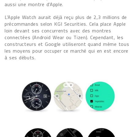
aussi une montre d'Apple.
L'Apple Watch aurait déjà reçu plus de 2,3 millions de
précommandes selon KGI Securities. Cela place Apple
loin devant ses concurrents avec des montres
connectées (Android Wear ou Tizen). Cependant, les
constructeurs et Google utiliseront quand même tous
les moyens pour occuper ce marché qui en est encore
à ses débuts.