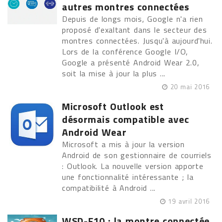
autres montres connectées
Depuis de longs mois, Google n'a rien
proposé d'exaltant dans le secteur des
montres connectées. Jusqu'à aujourd'hui.
Lors de la conférence Google I/O,
Google a présenté Android Wear 2.0,
soit la mise à jour la plus ...
20 mai 2016
Microsoft Outlook est
désormais compatible avec
Android Wear
Microsoft a mis à jour la version
Android de son gestionnaire de courriels
: Outlook. La nouvelle version apporte
une fonctionnalité intéressante ; la
compatibilité à Android ...
19 avril 2016
WSD-F10 : la montre connectée