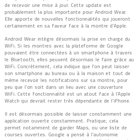
de recevoir une mise à jour. Cette update est
probablement la plus importante pour Android Wear.
Elle apporte de nouvelles fonctionnalités qui joueront
certainement en sa faveur face à la montre d'Apple.
Android Wear intègre désormais la prise en charge du
WiFi. Si les montres avec la plateforme de Google
pouvaient être connectées à un smartphone à travers
le Bluetooth, elles peuvent désormais le faire grâce au
WiFi. Concrètement, cela indique que l'on peut laisser
son smartphone au bureau ou à la maison et tout de
même recevoir les notifications sur sa montre, pour
peu que l'on soit dans un lieu avec une couverture
WiFi. Cette fonctionnalité est un atout face à l'Apple
Watch qui devrait rester très dépendante de l'iPhone.
Il est désormais possible de laisser constamment une
application ouverte constamment. Pratique, cela
permet notamment de garder Maps, ou une liste de
courses ouvertes. Google a pensé à l'autonomie