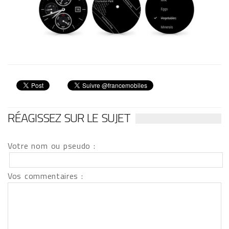
RÉAGISSEZ SUR LE SUJET
Votre nom ou pseudo :
Vos commentaires :