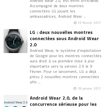
Android Wear 2.0, est enfin officialisé.
Accompagné de deux montres
connectées LG jouant les
ambassadrices, Android Wear ...
10 février 2017
LG : deux nouvelles montres
connectées sous Android Wear
2.0
Android Wear, le système d'exploitation
de Google pour les montres connectées
aura droit à sa première mise à jour
importante vers la version 2.0 le 9
février. Pour ce lancement, LG a déjà
prévu 2 nouvelles montres connectées
afin ...
18 janvier 2017
Android Wear 2.0, de la
concurrence sérieuse pour les