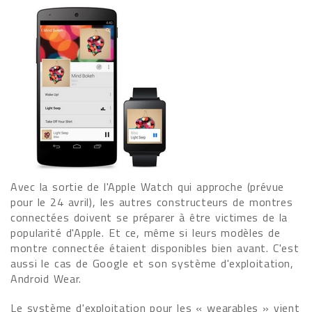
Avec la sortie de l'Apple Watch qui approche (prévue
pour le 24 avril), les autres constructeurs de montres
connectées doivent se préparer à être victimes de la
popularité d'Apple. Et ce, même si leurs modèles de
montre connectée étaient disponibles bien avant. C'est
aussi le cas de Google et son système d'exploitation,
Android Wear.
Le système d'exploitation pour les « wearables » vient