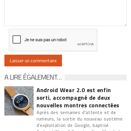
A LIRE ÉGALEMENT…
Android Wear 2.0 est enfin
sorti, accompagné de deux
nouvelles montres connectées
Après des semaines d'attente et de
rumeurs, la sortie du nouveau système
d'exploitation de Google, baptisé