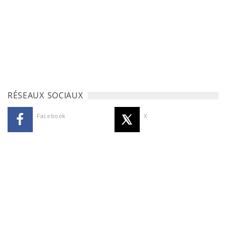
RÉSEAUX SOCIAUX
Facebook
X