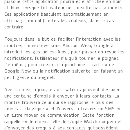
puisque cette application pourra être affichée en noir
et blanc lorsque l'utilisateur ne consulte pas la montre.
Ces applications basculent automatiquement en
affichage normal (toutes les couleurs) dans le cas
contraire.
Toujours dans le but de faciliter l'interaction avec les
montres connectées sous Android Wear, Google a
introduit les gestuelles. Ainsi, pour passer en revue les
notifications, l'utilisateur n'a qu'à tourner le poignet.
De même, pour passer à la prochaine « carte » de
Google Now ou la notification suivante, en faisant un
petit geste du poignet.
Avec la mise à jour, les utilisateurs peuvent dessiner
une centaine d'emojis à envoyer à leurs contacts. La
montre trouvera celui qui se rapproche le plus des
emojis « classique » et l'enverra à travers un SMS ou
un autre moyen de communication. Cette fonction
rappelle évidemment celle de l'Apple Watch qui permet
d'envoyer des croquis à ses contacts qui possèdent