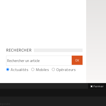
RECHERCHER
Actualités
Mobiles
Opérateurs
Fermer
déposée.