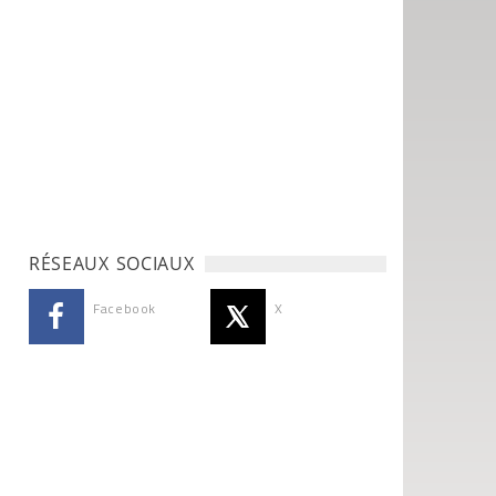
RÉSEAUX SOCIAUX
Facebook
X