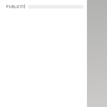
PUBLICITÉ