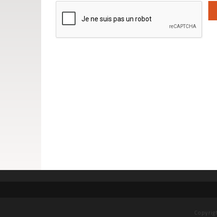
Copyrig