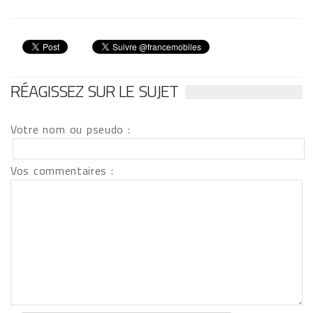
RÉAGISSEZ SUR LE SUJET
Votre nom ou pseudo :
Vos commentaires :