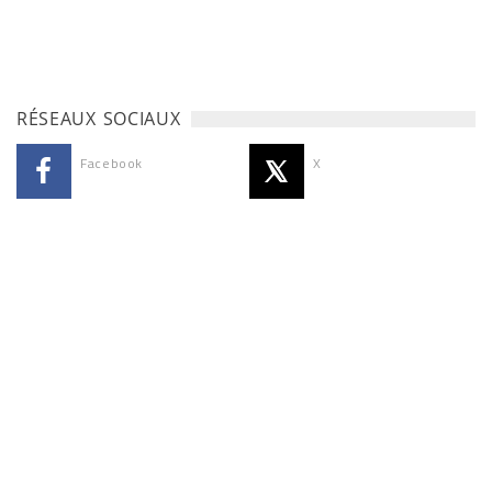
RÉSEAUX SOCIAUX
Facebook
X