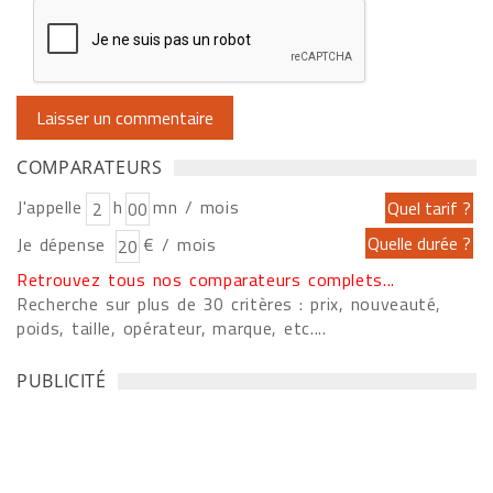
COMPARATEURS
J'appelle
h
mn / mois
Je dépense
€ / mois
Retrouvez tous nos comparateurs complets...
Recherche sur plus de 30 critères : prix, nouveauté,
poids, taille, opérateur, marque, etc....
PUBLICITÉ