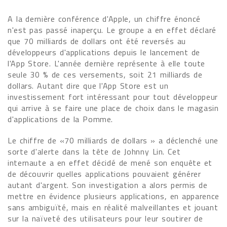
A la dernière conférence d'Apple, un chiffre énoncé
n'est pas passé inaperçu. Le groupe a en effet déclaré
que 70 milliards de dollars ont été reversés au
développeurs d'applications depuis le lancement de
l'App Store. L'année dernière représente à elle toute
seule 30 % de ces versements, soit 21 milliards de
dollars. Autant dire que l'App Store est un
investissement fort intéressant pour tout développeur
qui arrive à se faire une place de choix dans le magasin
d'applications de la Pomme.
Le chiffre de «70 milliards de dollars » a déclenché une
sorte d'alerte dans la tête de Johnny Lin. Cet
internaute a en effet décidé de mené son enquête et
de découvrir quelles applications pouvaient générer
autant d'argent. Son investigation a alors permis de
mettre en évidence plusieurs applications, en apparence
sans ambiguïté, mais en réalité malveillantes et jouant
sur la naïveté des utilisateurs pour leur soutirer de