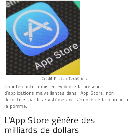
Crédit Photo : TechCrunch
Un internaute a mis en évidence la présence
d'applications malveillantes dans l'App Store, non
détectées par les systèmes de sécurité de la marque à
la pomme.
L'App Store génère des
milliards de dollars