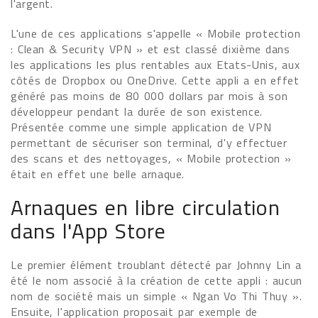
l'argent.
L'une de ces applications s'appelle « Mobile protection
: Clean & Security VPN » et est classé dixième dans
les applications les plus rentables aux Etats-Unis, aux
côtés de Dropbox ou OneDrive. Cette appli a en effet
généré pas moins de 80 000 dollars par mois à son
développeur pendant la durée de son existence.
Présentée comme une simple application de VPN
permettant de sécuriser son terminal, d'y effectuer
des scans et des nettoyages, « Mobile protection »
était en effet une belle arnaque.
Arnaques en libre circulation
dans l'App Store
Le premier élément troublant détecté par Johnny Lin a
été le nom associé à la création de cette appli : aucun
nom de société mais un simple « Ngan Vo Thi Thuy ».
Ensuite, l'application proposait par exemple de