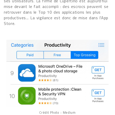
ses utilisateurs. La firme de Cupertino est aujourd'hui
mise devant le fait accompli : des escrocs peuvent se
retrouver dans le Top 10 des applications les plus
productives... La vigilance est donc de mise dans l'App
Store.
Crédit Photo : Medium