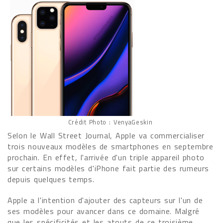
Crédit Photo : VenyaGeskin
Selon le Wall Street Journal, Apple va commercialiser
trois nouveaux modèles de smartphones en septembre
prochain. En effet, l'arrivée d'un triple appareil photo
sur certains modèles d'iPhone fait partie des rumeurs
depuis quelques temps.
Apple a l'intention d'ajouter des capteurs sur l'un de
ses modèles pour avancer dans ce domaine. Malgré
que les spécificités et les atouts de ce troisième