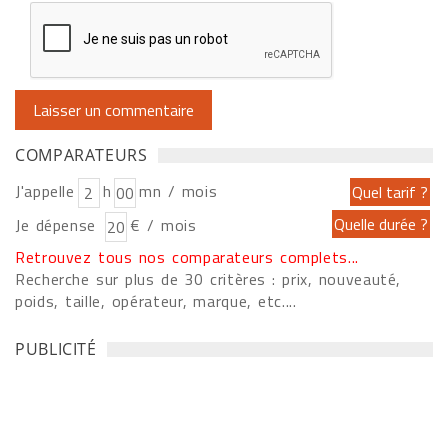
COMPARATEURS
J'appelle
h
mn / mois
Je dépense
€ / mois
Retrouvez tous nos comparateurs complets...
Recherche sur plus de 30 critères : prix, nouveauté,
poids, taille, opérateur, marque, etc....
PUBLICITÉ