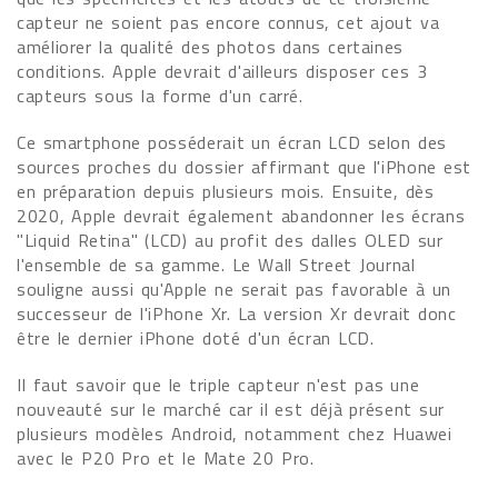
capteur ne soient pas encore connus, cet ajout va
améliorer la qualité des photos dans certaines
conditions. Apple devrait d'ailleurs disposer ces 3
capteurs sous la forme d'un carré.
Ce smartphone posséderait un écran LCD selon des
sources proches du dossier affirmant que l'iPhone est
en préparation depuis plusieurs mois. Ensuite, dès
2020, Apple devrait également abandonner les écrans
"Liquid Retina" (LCD) au profit des dalles OLED sur
l'ensemble de sa gamme. Le Wall Street Journal
souligne aussi qu'Apple ne serait pas favorable à un
successeur de l'iPhone Xr. La version Xr devrait donc
être le dernier iPhone doté d'un écran LCD.
Il faut savoir que le triple capteur n'est pas une
nouveauté sur le marché car il est déjà présent sur
plusieurs modèles Android, notamment chez Huawei
avec le P20 Pro et le Mate 20 Pro.