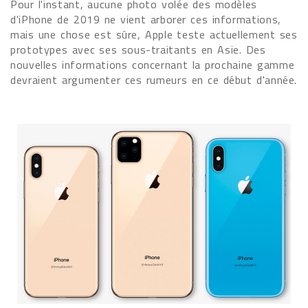
Pour l'instant, aucune photo volée des modèles
d'iPhone de 2019 ne vient arborer ces informations,
mais une chose est sûre, Apple teste actuellement ses
prototypes avec ses sous-traitants en Asie. Des
nouvelles informations concernant la prochaine gamme
devraient argumenter ces rumeurs en ce début d'année.