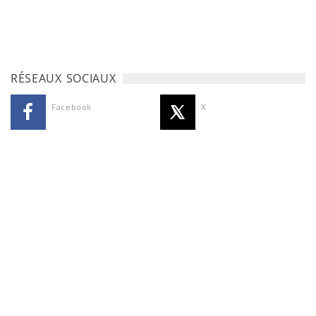
RÉSEAUX SOCIAUX
Facebook
X