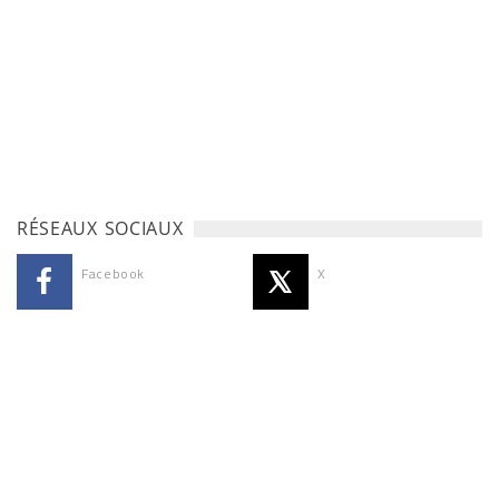
RÉSEAUX SOCIAUX
Facebook
X