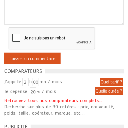
COMPARATEURS
J'appelle
h
mn / mois
Je dépense
€ / mois
Retrouvez tous nos comparateurs complets...
Recherche sur plus de 30 critères : prix, nouveauté,
poids, taille, opérateur, marque, etc....
PUBLICITÉ