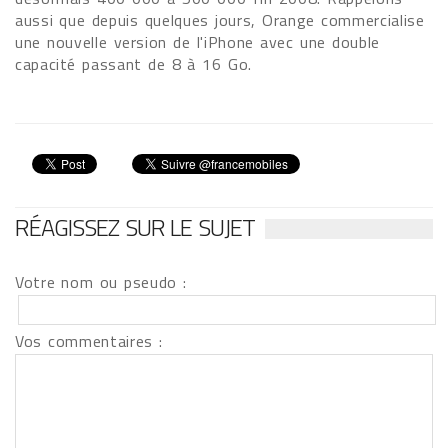
aussi que depuis quelques jours, Orange commercialise
une nouvelle version de l'iPhone avec une double
capacité passant de 8 à 16 Go.
RÉAGISSEZ SUR LE SUJET
Votre nom ou pseudo :
Vos commentaires :