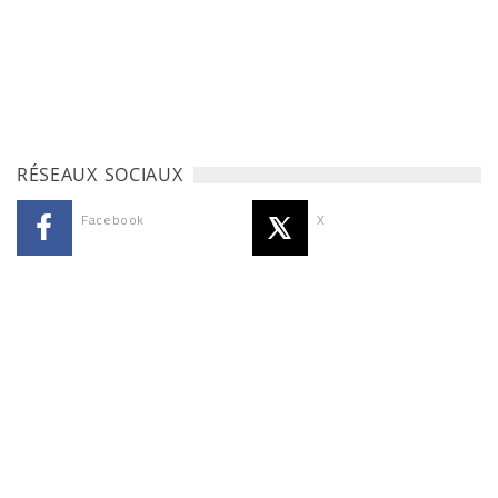
RÉSEAUX SOCIAUX
Facebook
X