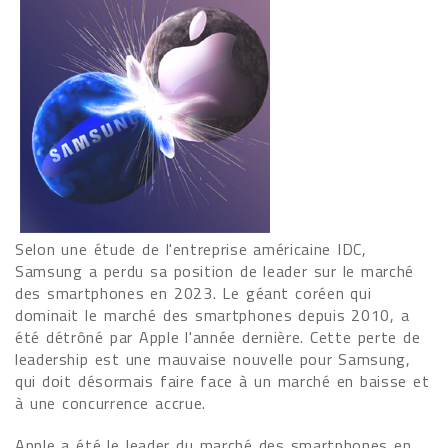
Selon une étude de l'entreprise américaine IDC,
Samsung a perdu sa position de leader sur le marché
des smartphones en 2023. Le géant coréen qui
dominait le marché des smartphones depuis 2010, a
été détrôné par Apple l'année dernière. Cette perte de
leadership est une mauvaise nouvelle pour Samsung,
qui doit désormais faire face à un marché en baisse et
à une concurrence accrue.
Apple a été le leader du marché des smartphones en