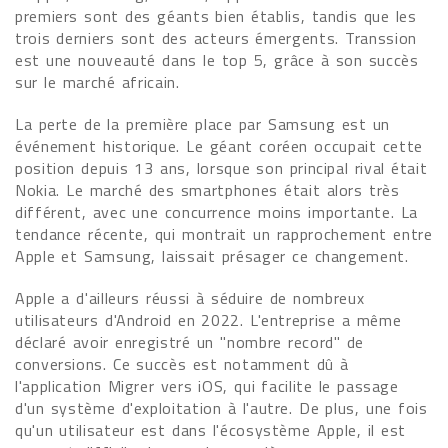
premiers sont des géants bien établis, tandis que les
trois derniers sont des acteurs émergents. Transsion
est une nouveauté dans le top 5, grâce à son succès
sur le marché africain.
La perte de la première place par Samsung est un
événement historique. Le géant coréen occupait cette
position depuis 13 ans, lorsque son principal rival était
Nokia. Le marché des smartphones était alors très
différent, avec une concurrence moins importante. La
tendance récente, qui montrait un rapprochement entre
Apple et Samsung, laissait présager ce changement.
Apple a d'ailleurs réussi à séduire de nombreux
utilisateurs d'Android en 2022. L'entreprise a même
déclaré avoir enregistré un "nombre record" de
conversions. Ce succès est notamment dû à
l'application Migrer vers iOS, qui facilite le passage
d'un système d'exploitation à l'autre. De plus, une fois
qu'un utilisateur est dans l'écosystème Apple, il est