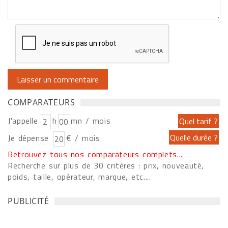
COMPARATEURS
J'appelle
h
mn / mois
Je dépense
€ / mois
Retrouvez tous nos comparateurs complets...
Recherche sur plus de 30 critères : prix, nouveauté,
poids, taille, opérateur, marque, etc....
PUBLICITÉ