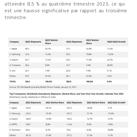
atteindre 8,5 % au quatrième trimestre 2023, ce qui
est une hausse significative par rapport au troisième
trimestre.