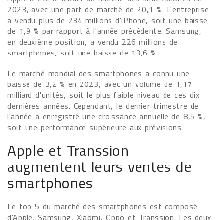
2023, avec une part de marché de 20,1 %. L'entreprise
a vendu plus de 234 millions d'iPhone, soit une baisse
de 1,9 % par rapport à l'année précédente. Samsung,
en deuxième position, a vendu 226 millions de
smartphones, soit une baisse de 13,6 %.
Le marché mondial des smartphones a connu une
baisse de 3,2 % en 2023, avec un volume de 1,17
milliard d'unités, soit le plus faible niveau de ces dix
dernières années. Cependant, le dernier trimestre de
l'année a enregistré une croissance annuelle de 8,5 %,
soit une performance supérieure aux prévisions.
Apple et Transsion
augmentent leurs ventes de
smartphones
Le top 5 du marché des smartphones est composé
d'Apple, Samsung, Xiaomi, Oppo et Transsion. Les deux