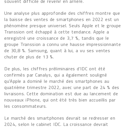
souvent difficile de revenir en arrière.
Une analyse plus approfondie des chiffres montre que
la baisse des ventes de smartphones en 2022 est un
phénomène presque universel. Seuls Apple et le groupe
Transsion ont échappé à cette tendance. Apple a
enregistré une croissance de 3,7 %, tandis que le
groupe Transsion a connu une hausse impressionnante
de 30,8 %. Samsung, quant à lui, a vu ses ventes
chuter de plus de 13 %.
De plus, les chiffres préliminaires d'IDC ont été
confirmés par Canalys, qui a également souligné
qu'Apple a dominé le marché des smartphones au
quatrième trimestre 2022, avec une part de 24 % des
livraisons. Cette domination est due au lancement de
nouveaux iPhone, qui ont été très bien accueillis par
les consommateurs.
Le marché des smartphones devrait se redresser en
2024, selon le cabinet IDC. La croissance devrait