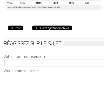
RÉAGISSEZ SUR LE SUJET
Votre nom ou pseudo :
Vos commentaires :