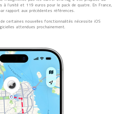
 à l’unité et 119 euros pour le pack de quatre. En France,
ar rapport aux précédentes références.
de certaines nouvelles fonctionnalités nécessite iOS
gicielles attendues prochainement.