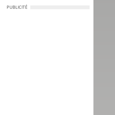
PUBLICITÉ