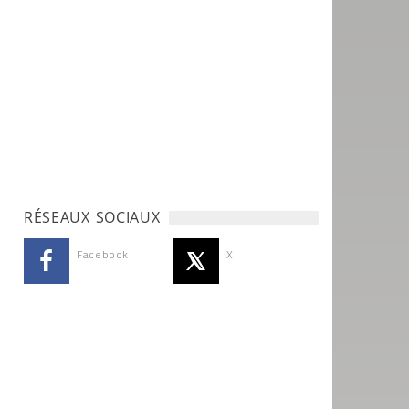
RÉSEAUX SOCIAUX
Facebook
X