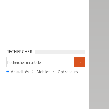
RECHERCHER
Actualités
Mobiles
Opérateurs