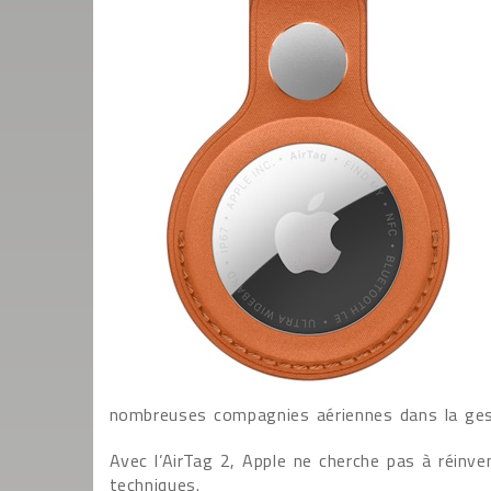
nombreuses compagnies aériennes dans la ges
Avec l’AirTag 2, Apple ne cherche pas à réinve
techniques.