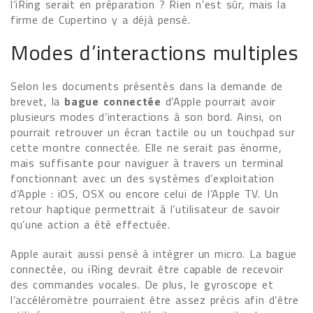
l’iRing serait en préparation ? Rien n’est sûr, mais la
firme de Cupertino y a déjà pensé.
Modes d’interactions multiples
Selon les documents présentés dans la demande de
brevet, la
bague connectée
d’Apple pourrait avoir
plusieurs modes d’interactions à son bord. Ainsi, on
pourrait retrouver un écran tactile ou un touchpad sur
cette montre connectée. Elle ne serait pas énorme,
mais suffisante pour naviguer à travers un terminal
fonctionnant avec un des systèmes d’exploitation
d’Apple : iOS, OSX ou encore celui de l’Apple TV. Un
retour haptique permettrait à l’utilisateur de savoir
qu’une action a été effectuée.
Apple aurait aussi pensé à intégrer un micro. La bague
connectée, ou iRing devrait être capable de recevoir
des commandes vocales. De plus, le gyroscope et
l’accéléromètre pourraient être assez précis afin d’être