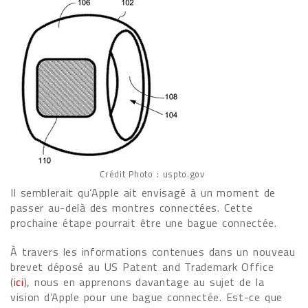
Crédit Photo : uspto.gov
Il semblerait qu’Apple ait envisagé à un moment de
passer au-delà des montres connectées. Cette
prochaine étape pourrait être une bague connectée.
À travers les informations contenues dans un nouveau
brevet déposé au US Patent and Trademark Office
(
ici
), nous en apprenons davantage au sujet de la
vision d’Apple pour une bague connectée. Est-ce que