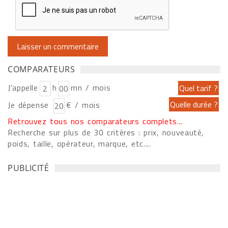
COMPARATEURS
J'appelle
h
mn / mois
Je dépense
€ / mois
Retrouvez tous nos comparateurs complets...
Recherche sur plus de 30 critères : prix, nouveauté,
poids, taille, opérateur, marque, etc....
PUBLICITÉ