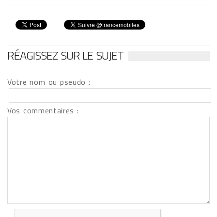
RÉAGISSEZ SUR LE SUJET
Votre nom ou pseudo :
Vos commentaires :