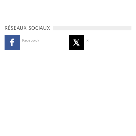
RÉSEAUX SOCIAUX
Facebook
X