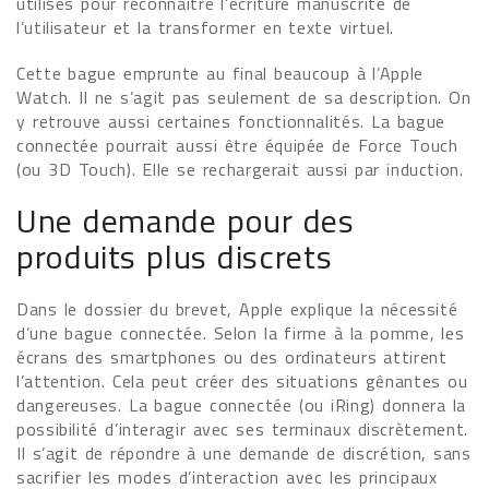
utilisés pour reconnaitre l’écriture manuscrite de
l’utilisateur et la transformer en texte virtuel.
Cette bague emprunte au final beaucoup à l’Apple
Watch. Il ne s’agit pas seulement de sa description. On
y retrouve aussi certaines fonctionnalités. La bague
connectée pourrait aussi être équipée de Force Touch
(ou 3D Touch). Elle se rechargerait aussi par induction.
Une demande pour des
produits plus discrets
Dans le dossier du brevet, Apple explique la nécessité
d’une bague connectée. Selon la firme à la pomme, les
écrans des smartphones ou des ordinateurs attirent
l’attention. Cela peut créer des situations gênantes ou
dangereuses. La bague connectée (ou iRing) donnera la
possibilité d’interagir avec ses terminaux discrètement.
Il s’agit de répondre à une demande de discrétion, sans
sacrifier les modes d’interaction avec les principaux