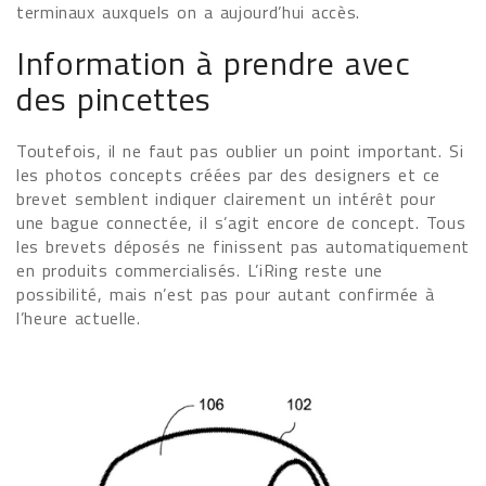
terminaux auxquels on a aujourd’hui accès.
Information à prendre avec
des pincettes
Toutefois, il ne faut pas oublier un point important. Si
les photos concepts créées par des designers et ce
brevet semblent indiquer clairement un intérêt pour
une bague connectée, il s’agit encore de concept. Tous
les brevets déposés ne finissent pas automatiquement
en produits commercialisés. L’iRing reste une
possibilité, mais n’est pas pour autant confirmée à
l’heure actuelle.