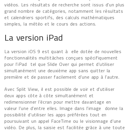
vidéos. Les résultats de recherche sont issus d'un plus
grand nombre de catégories, notamment les résultats
et calendriers sportifs, des calculs mathématiques
simples, la météo et le cours des actions.
La version iPad
La version iOS 9 est quant à elle dotée de nouvelles
fonctionnalités multitâches conçues spécifiquement
pour l'iPad tel que Slide Over qui permet d'utiliser
simultanément une deuxième app sans quitter la
première et de passer facilement d'une app à l'autre.
Avec Split View, il est possible de voir et d'utiliser
deux apps côte à côte simultanément et
redimensionner l'écran pour mettre davantage en
valeur l'une d'entre elles. Image dans l'image donne la
possibilité d'utiliser les apps préférées tout en
poursuivant un appel FaceTime ou le visionnage d'une
vidéo. De plus, la saisie est facilitée grâce à une toute