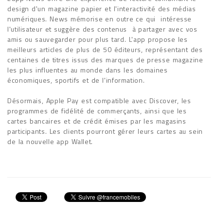
design d'un magazine papier et l'interactivité des médias
numériques. News mémorise en outre ce qui intéresse
l'utilisateur et suggère des contenus à partager avec vos
amis ou sauvegarder pour plus tard. L'app propose les
meilleurs articles de plus de 50 éditeurs, représentant des
centaines de titres issus des marques de presse magazine
les plus influentes au monde dans les domaines
économiques, sportifs et de l'information.
Désormais, Apple Pay est compatible avec Discover, les
programmes de fidélité de commerçants, ainsi que les
cartes bancaires et de crédit émises par les magasins
participants. Les clients pourront gérer leurs cartes au sein
de la nouvelle app Wallet.