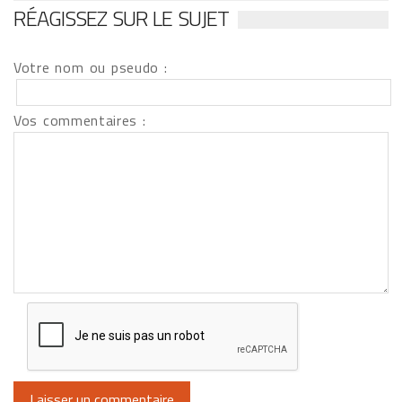
RÉAGISSEZ SUR LE SUJET
Votre nom ou pseudo :
Vos commentaires :