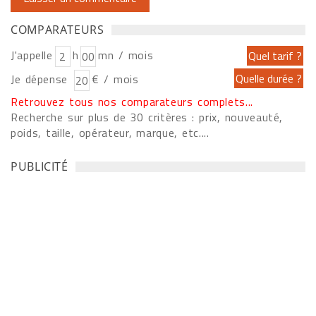
COMPARATEURS
J'appelle
h
mn / mois
Je dépense
€ / mois
Retrouvez tous nos comparateurs complets...
Recherche sur plus de 30 critères : prix, nouveauté,
poids, taille, opérateur, marque, etc....
PUBLICITÉ