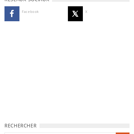
Facebook
X
RECHERCHER