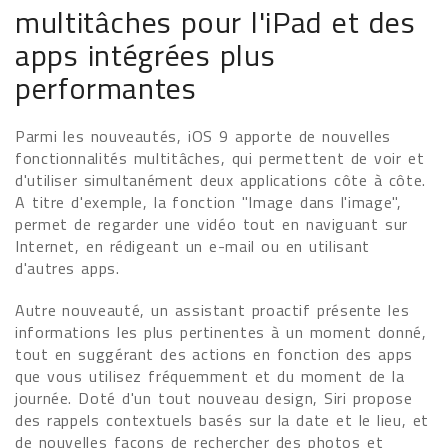
multitâches pour l'iPad et des
apps intégrées plus
performantes
Parmi les nouveautés, iOS 9 apporte de nouvelles
fonctionnalités multitâches, qui permettent de voir et
d'utiliser simultanément deux applications côte à côte.
A titre d'exemple, la fonction "Image dans l'image",
permet de regarder une vidéo tout en naviguant sur
Internet, en rédigeant un e-mail ou en utilisant
d'autres apps.
Autre nouveauté, un assistant proactif présente les
informations les plus pertinentes à un moment donné,
tout en suggérant des actions en fonction des apps
que vous utilisez fréquemment et du moment de la
journée. Doté d'un tout nouveau design, Siri propose
des rappels contextuels basés sur la date et le lieu, et
de nouvelles façons de rechercher des photos et