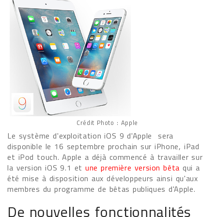
Crédit Photo : Apple
Le système d'exploitation iOS 9 d'Apple sera
disponible le 16 septembre prochain sur iPhone, iPad
et iPod touch. Apple a déjà commencé à travailler sur
la version iOS 9.1 et
une première version bêta
qui a
été mise à disposition aux développeurs ainsi qu'aux
membres du programme de bêtas publiques d'Apple.
De nouvelles fonctionnalités