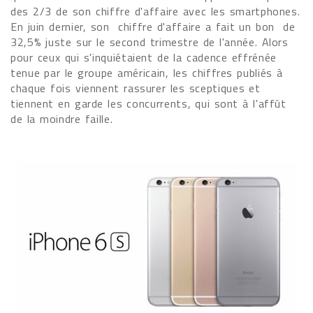
des 2/3 de son chiffre d'affaire avec les smartphones.
En juin dernier, son chiffre d'affaire a fait un bon de
32,5% juste sur le second trimestre de l'année. Alors
pour ceux qui s'inquiétaient de la cadence effrénée
tenue par le groupe américain, les chiffres publiés à
chaque fois viennent rassurer les sceptiques et
tiennent en garde les concurrents, qui sont à l'affût
de la moindre faille.