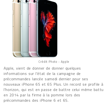
Crédit Photo : Apple
Apple, vient de donner de donner quelques
informations sur l'état de la campagne de
précommandes lancée samedi dernier pour ses
nouveaux iPhone 6S et 6S Plus. Un record se profile à
l'horizon, qui est en passe de battre celui même battu
en 2014 par la firme à la pomme lors des
précommandes des iPhone 6 et 6S.