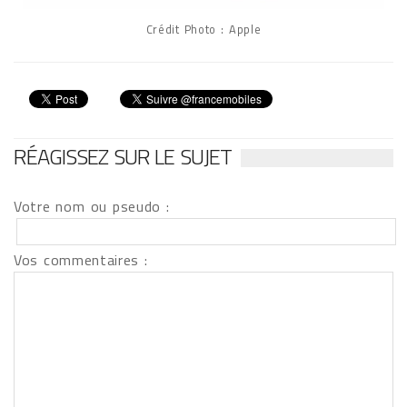
Crédit Photo : Apple
RÉAGISSEZ SUR LE SUJET
Votre nom ou pseudo :
Vos commentaires :