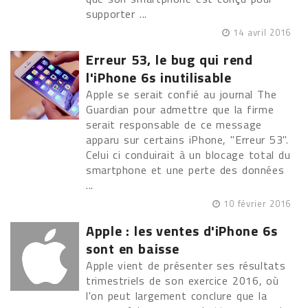
supporter ...
14 avril 2016
Erreur 53, le bug qui rend
l'iPhone 6s inutilisable
Apple se serait confié au journal The
Guardian pour admettre que la firme
serait responsable de ce message
apparu sur certains iPhone, "Erreur 53".
Celui ci conduirait à un blocage total du
smartphone et une perte des données
...
10 février 2016
Apple : les ventes d'iPhone 6s
sont en baisse
Apple vient de présenter ses résultats
trimestriels de son exercice 2016, où
l'on peut largement conclure que la