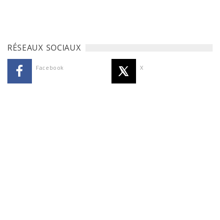
RÉSEAUX SOCIAUX
Facebook
X