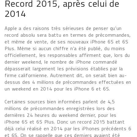
Record 2015, après celui de
2014
Apple a des raisons très sérieuses de penser qu'un
record absolu sera battu en termes de précommandes,
et même de vente, de ses nouveaux iPhone 6S et 6S
Plus. Même si aucun chiffre n'a été publié, du moins
officiellement, les responsables affirment que, lors du
dernier weekend, le nombre de iPhone commandé
dépasserait largement les prévisions établies par la
firme californienne. Autrement dit, on serait bien au-
dessus des 4 millions de précommandes effectuées en
un weekend en 2014 pour les iPhone 6 et 6S.
Certaines sources bien informées parlent de 4,5
millions de précommandes enregistrées lors des
dernières 24 heures du weekend dernier, pour les
iPhone 6S et 6S Plus. Donc un record 2015 battant
déjà celui réalisé en 2014 par les iPhones précédents 6
et 6S. On se rappelle que ces derniers avaient été