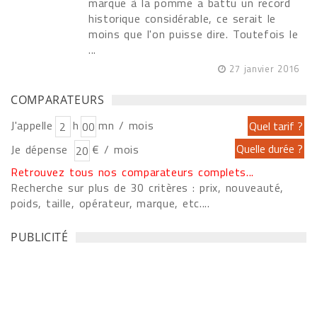
marque à la pomme a battu un record
historique considérable, ce serait le
moins que l'on puisse dire. Toutefois le
...
27 janvier 2016
COMPARATEURS
J'appelle
h
mn / mois
Je dépense
€ / mois
Retrouvez tous nos comparateurs complets...
Recherche sur plus de 30 critères : prix, nouveauté,
poids, taille, opérateur, marque, etc....
PUBLICITÉ