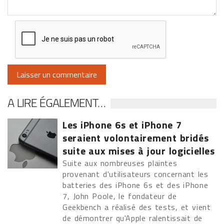
A LIRE ÉGALEMENT…
Les iPhone 6s et iPhone 7
seraient volontairement bridés
suite aux mises à jour logicielles
Suite aux nombreuses plaintes
provenant d'utilisateurs concernant les
batteries des iPhone 6s et des iPhone
7, John Poole, le fondateur de
Geekbench a réalisé des tests, et vient
de démontrer qu'Apple ralentissait de