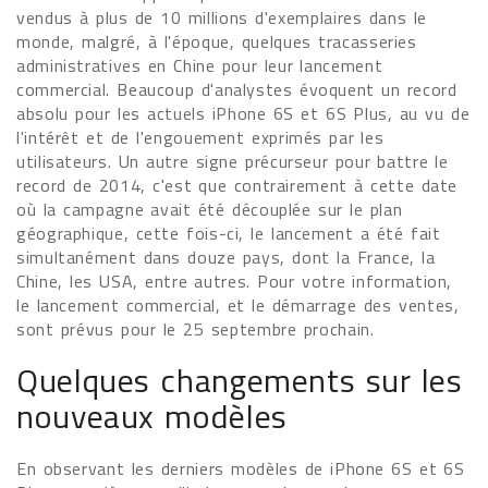
vendus à plus de 10 millions d'exemplaires dans le
monde, malgré, à l'époque, quelques tracasseries
administratives en Chine pour leur lancement
commercial. Beaucoup d'analystes évoquent un record
absolu pour les actuels iPhone 6S et 6S Plus, au vu de
l'intérêt et de l'engouement exprimés par les
utilisateurs. Un autre signe précurseur pour battre le
record de 2014, c'est que contrairement à cette date
où la campagne avait été découplée sur le plan
géographique, cette fois-ci, le lancement a été fait
simultanément dans douze pays, dont la France, la
Chine, les USA, entre autres. Pour votre information,
le lancement commercial, et le démarrage des ventes,
sont prévus pour le 25 septembre prochain.
Quelques changements sur les
nouveaux modèles
En observant les derniers modèles de iPhone 6S et 6S