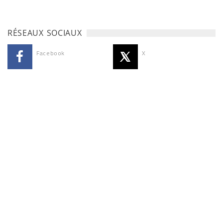
RÉSEAUX SOCIAUX
Facebook
X