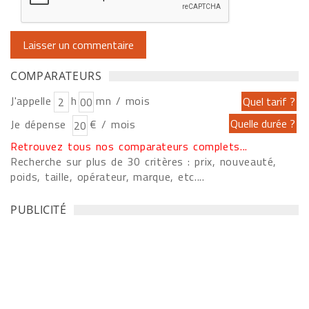
COMPARATEURS
J'appelle
h
mn / mois
Je dépense
€ / mois
Retrouvez tous nos comparateurs complets...
Recherche sur plus de 30 critères : prix, nouveauté,
poids, taille, opérateur, marque, etc....
PUBLICITÉ