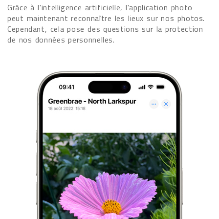
Grâce à l'intelligence artificielle, l'application photo
peut maintenant reconnaître les lieux sur nos photos.
Cependant, cela pose des questions sur la protection
de nos données personnelles.