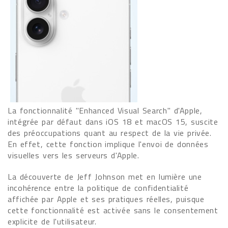
La fonctionnalité "Enhanced Visual Search" d'Apple,
intégrée par défaut dans iOS 18 et macOS 15, suscite
des préoccupations quant au respect de la vie privée.
En effet, cette fonction implique l'envoi de données
visuelles vers les serveurs d'Apple.
La découverte de Jeff Johnson met en lumière une
incohérence entre la politique de confidentialité
affichée par Apple et ses pratiques réelles, puisque
cette fonctionnalité est activée sans le consentement
explicite de l'utilisateur.