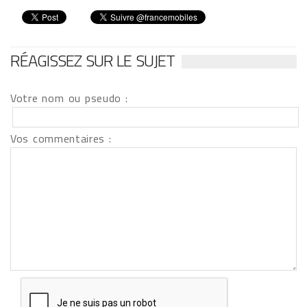
RÉAGISSEZ SUR LE SUJET
Votre nom ou pseudo :
Vos commentaires :