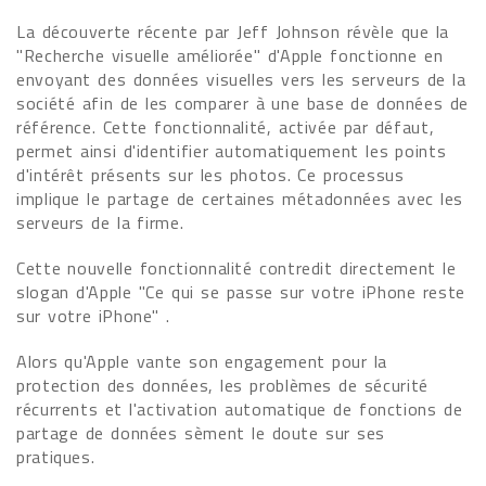
La découverte récente par Jeff Johnson révèle que la
"Recherche visuelle améliorée" d'Apple fonctionne en
envoyant des données visuelles vers les serveurs de la
société afin de les comparer à une base de données de
référence. Cette fonctionnalité, activée par défaut,
permet ainsi d'identifier automatiquement les points
d'intérêt présents sur les photos. Ce processus
implique le partage de certaines métadonnées avec les
serveurs de la firme.
Cette nouvelle fonctionnalité contredit directement le
slogan d'Apple "Ce qui se passe sur votre iPhone reste
sur votre iPhone" .
Alors qu'Apple vante son engagement pour la
protection des données, les problèmes de sécurité
récurrents et l'activation automatique de fonctions de
partage de données sèment le doute sur ses
pratiques.